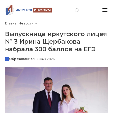
Главная
Новости
Выпускница иркутского лицея
№ 3 Ирина Щербакова
набрала 300 баллов на ЕГЭ
Образование
30 июня 2026