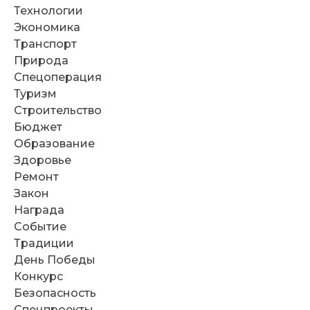
Технологии
Экономика
Транспорт
Природа
Спецоперация
Туризм
Строительство
Бюджет
Образование
Здоровье
Ремонт
Закон
Награда
Событие
Традиции
День Победы
Конкурс
Безопасность
Спецпроекты