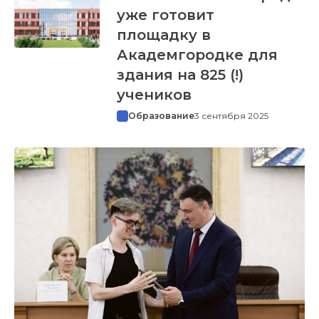
уже готовит
площадку в
Академгородке для
здания на 825 (!)
учеников
Образование
3 сентября 2025