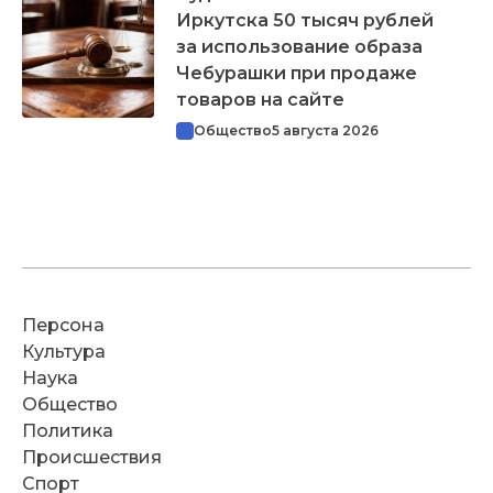
Иркутска 50 тысяч рублей
за использование образа
Чебурашки при продаже
товаров на сайте
Общество
5 августа 2026
Персона
Культура
Наука
Общество
Политика
Происшествия
Спорт