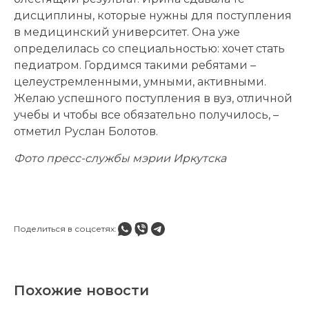
дисциплины, которые нужны для поступления
в медицинский университет. Она уже
определилась со специальностью: хочет стать
педиатром. Гордимся такими ребятами –
целеустремленными, умными, активными.
Желаю успешного поступления в вуз, отличной
учебы и чтобы все обязательно получилось, –
отметил Руслан Болотов.
Фото пресс-службы мэрии Иркутска
Поделиться в соцсетях:
Похожие новости