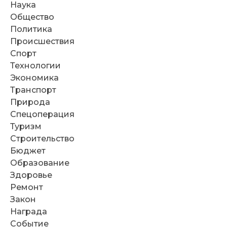
Наука
Общество
Политика
Происшествия
Спорт
Технологии
Экономика
Транспорт
Природа
Спецоперация
Туризм
Строительство
Бюджет
Образование
Здоровье
Ремонт
Закон
Награда
Событие