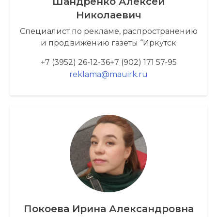
Шандренко Алексей
Николаевич
Специалист по рекламе, распространению
и продвижению газеты “Иркутск
+7 (3952) 26-12-36
+7 (902) 171 57-95
reklama@mauirk.ru
Покоева Ирина Александровна