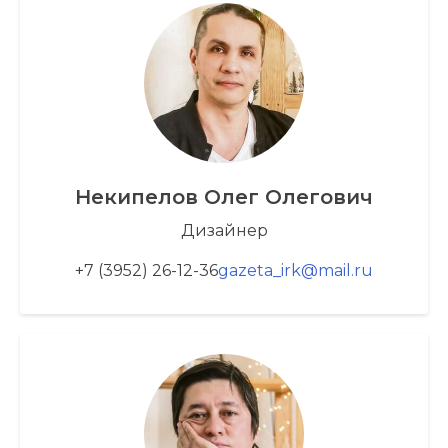
Некипелов Олег Олегович
Дизайнер
+7 (3952) 26-12-36
gazeta_irk@mail.ru