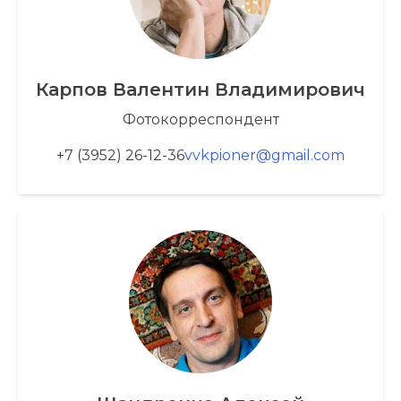
Карпов Валентин Владимирович
Фотокорреспондент
+7 (3952) 26-12-36
vvkpioner@gmail.com