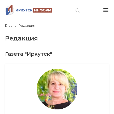
Главная
Редакция
Редакция
Газета "Иркутск"