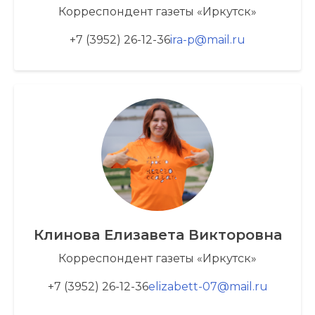
Корреспондент газеты «Иркутск»
+7 (3952) 26-12-36
ira-p@mail.ru
Клинова Елизавета Викторовна
Корреспондент газеты «Иркутск»
+7 (3952) 26-12-36
elizabett-07@mail.ru