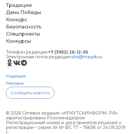
Традиции
День Победы
Конкурс
Безопасность
Спецпроекты
Конкурсы
Телефон редакции:
+7 (3952) 26-12-36
Электронная почта редакции:
site@mauirk.ru
Редакция
Реклама
Сообщить новость
© 2026 Сетевое издание «ИРКУТСКИНФОРМ. РФ»
зарегистрировано Роскомнадзором
Регистрационный номер и дата принятия решения о
регистрации – серия Эл № ФС 77 – 76638 от 24.09.2019
г.