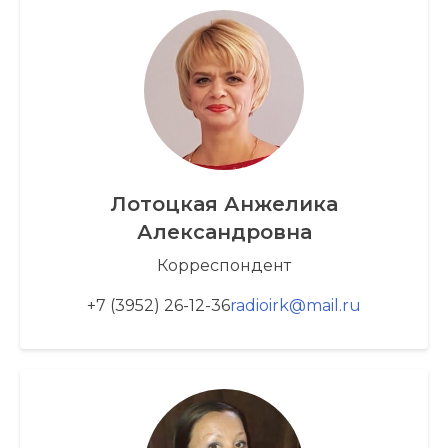
Лотоцкая Анжелика
Александровна
Корреспондент
+7 (3952) 26-12-36
radioirk@mail.ru