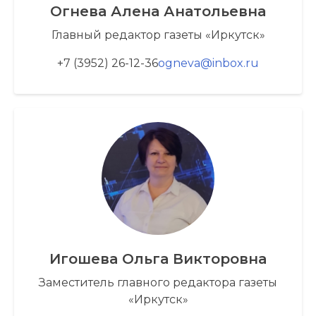
Огнева Алена Анатольевна
Главный редактор газеты «Иркутск»
+7 (3952) 26-12-36
ogneva@inbox.ru
Игошева Ольга Викторовна
Заместитель главного редактора газеты
«Иркутск»