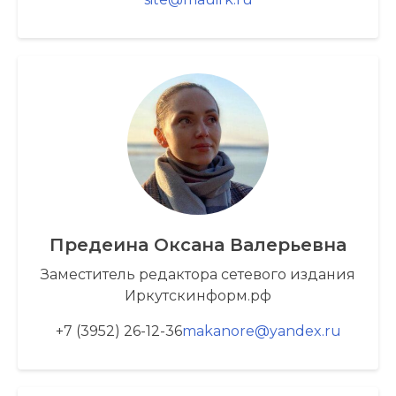
Предеина Оксана Валерьевна
Заместитель редактора сетевого издания
Иркутскинформ.рф
+7 (3952) 26-12-36
makanore@yandex.ru