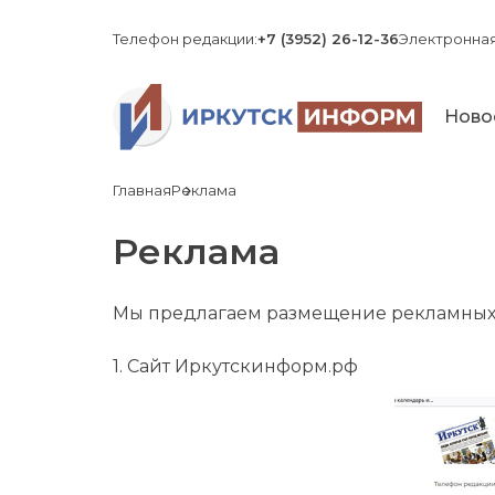
Телефон редакции:
+7 (3952) 26-12-36
Электронная
Ново
Главная
Реклама
Реклама
Мы предлагаем размещение рекламных 
1. Сайт Иркутскинформ.рф