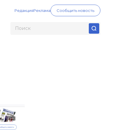
Редакция
Реклама
Сообщить новость