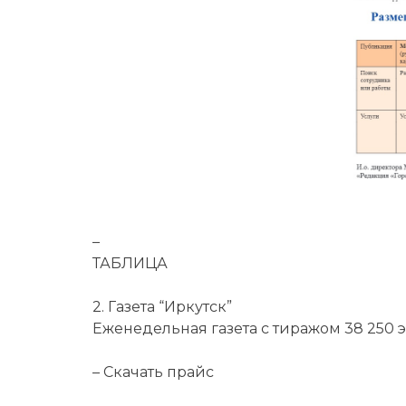
–
ТАБЛИЦА
2. Газета “Иркутск”
Еженедельная газета с тиражом 38 250 
– Скачать прайс