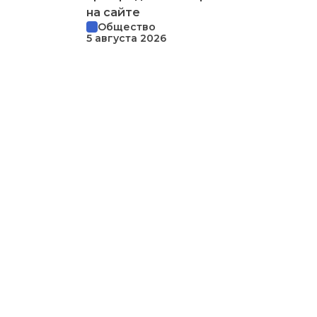
на сайте
Общество
5 августа 2026