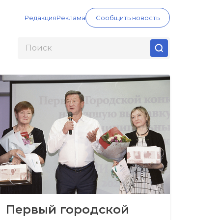
Редакция
Реклама
Сообщить новость
Первый городской