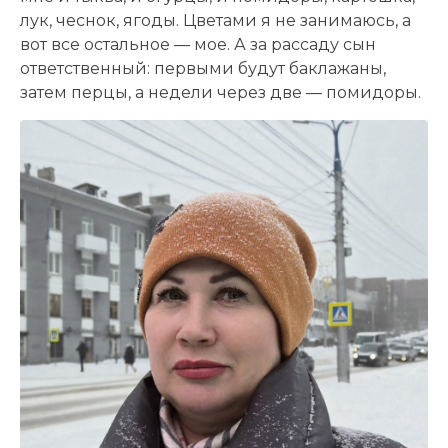
лук, чеснок, ягоды. Цветами я не занимаюсь, а
вот все остальное — мое. А за рассаду сын
ответственный: первыми будут баклажаны,
затем перцы, а недели через две — помидоры.