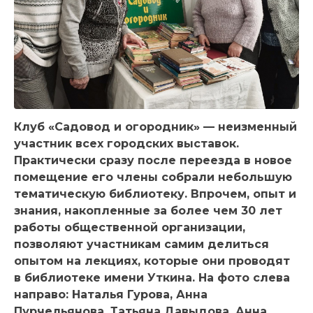
Клуб «Садовод и огородник» — неизменный
участник всех городских выставок.
Практически сразу после переезда в новое
помещение его члены собрали небольшую
тематическую библиотеку. Впрочем, опыт и
знания, накопленные за более чем 30 лет
работы общественной организации,
позволяют участникам самим делиться
опытом на лекциях, которые они проводят
в библиотеке имени Уткина. На фото слева
направо: Наталья Гурова, Анна
Пурчельянова, Татьяна Давыдова, Анна