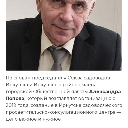
По словам председателя Союза садоводов
Иркутска и Иркутского района, члена
городской Общественной палаты
Александра
Попова
, который возглавляет организацию с
2019 года, создание в Иркутске садоводческого
просветительско-консультационного центра —
дело важное и нужное.