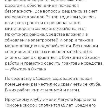
дорогами, обеспечением пожарной
безопасности. Все вопросы решались за счет
взносов садоводов. За три года нам удалось
выиграть гранты и от регионального
министерства сельского хозяйства, и от
Иркутского района. Средства вложили в
обновление электросетей и опор, а также в
модернизацию водоснабжения. Без помощи
специалистов союза и коллег мне было бы
очень сложно справиться с большим объемом
работы и грамотно освоить грантовые средства,
— убеждена Оксана.
По соседству с Союзом садоводов в новом
помещении разместились сразу четыре клуба.
В них работа кипит и зимой и летом.
Иркутскому клубу имени Августа Карловича
Томсона скоро исполнится 65 лет. Среди его