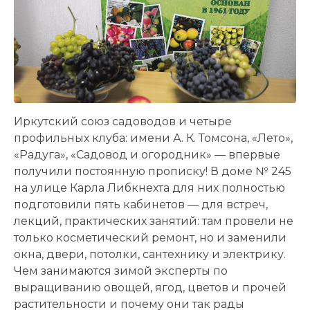
Иркутский союз садоводов и четыре
профильных клуба: имени А. К. Томсона, «Лето»,
«Радуга», «Садовод и огородник» — впервые
получили постоянную прописку! В доме № 245
на улице Карла Либкнехта для них полностью
подготовили пять кабинетов — для встреч,
лекций, практических занятий: там провели не
только косметический ремонт, но и заменили
окна, двери, потолки, сантехнику и электрику.
Чем занимаются зимой эксперты по
выращиванию овощей, ягод, цветов и прочей
растительности и почему они так рады