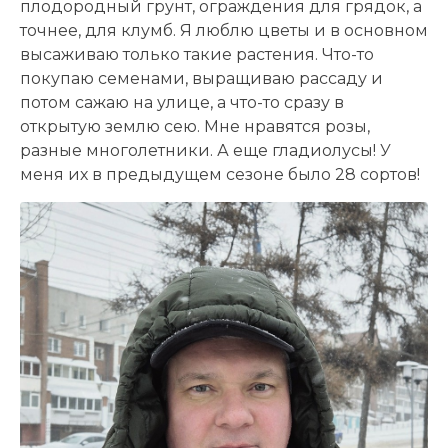
плодородный грунт, ограждения для грядок, а
точнее, для клумб. Я люблю цветы и в основном
высаживаю только такие растения. Что-то
покупаю семенами, выращиваю рассаду и
потом сажаю на улице, а что-то сразу в
открытую землю сею. Мне нравятся розы,
разные многолетники. А еще гладиолусы! У
меня их в предыдущем сезоне было 28 сортов!