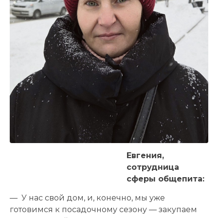
Евгения,
сотрудница
сферы общепита:
— У нас свой дом, и, конечно, мы уже
готовимся к посадочному сезону — закупаем