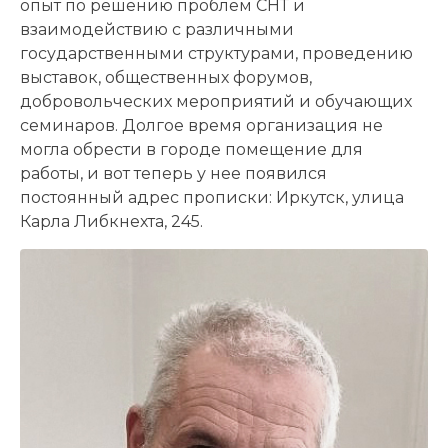
опыт по решению проблем СНТ и
взаимодействию с различными
государственными структурами, проведению
выставок, общественных форумов,
добровольческих мероприятий и обучающих
семинаров. Долгое время организация не
могла обрести в городе помещение для
работы, и вот теперь у нее появился
постоянный адрес прописки: Иркутск, улица
Карла Либкнехта, 245.