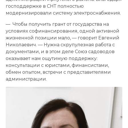
господдержке в СНТ полностью
модернизировали систему электроснабжения.
— Чтобы получить грант от государства на
условиях софинансирования, одной активной
жизненной позиции мало, — говорит Евгений
Николаевич. — Нужна скрупулезная работа с
документами, и в этом деле Союз садоводов
оказывает нам ощутимую поддержку:
консультации с юристами, финансистами,
обмен опытом, встречи с представителями
администрации.