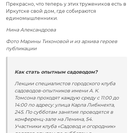
Прекрасно, что теперь у этих тружеников есть в
Иркутске свой дом, где собираются
единомышленники.
Нина Александрова
Фото Марины Тихоновой и из архива героев
публикации
Как стать опытным садоводом?
Лекции специалистов городского клуба
садоводов-опытников имени А. К.
Томсона проходят каждую среду с 11:00 до
14:00 по адресу: улица Карла Либкнехта,
245. По субботам занятия проводятся в
конференц-зале на Ленина, 54.
Участники клуба «Садовод и огородник»