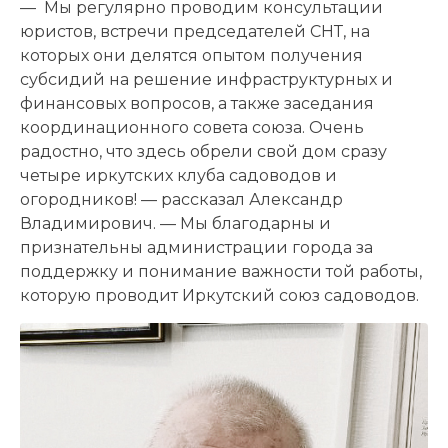
— Мы регулярно проводим консультации
юристов, встречи председателей СНТ, на
которых они делятся опытом получения
субсидий на решение инфраструктурных и
финансовых вопросов, а также заседания
координационного совета союза. Очень
радостно, что здесь обрели свой дом сразу
четыре иркутских клуба садоводов и
огородников! — рассказал Александр
Владимирович. — Мы благодарны и
признательны администрации города за
поддержку и понимание важности той работы,
которую проводит Иркутский союз садоводов.