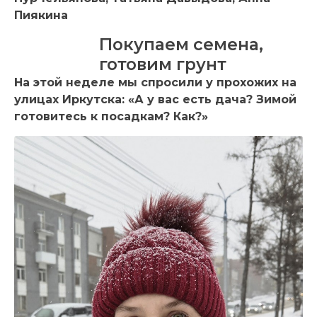
Пиякина
Покупаем семена,
готовим грунт
На этой неделе мы спросили у прохожих на
улицах Иркутска: «А у вас есть дача? Зимой
готовитесь к посадкам? Как?»