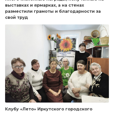
выставках и ярмарках, а на стенах
разместили грамоты и благодарности за
свой труд
Клубу «Лето» Иркутского городского