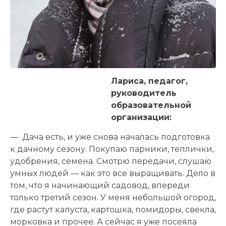
Лариса, педагог,
руководитель
образовательной
организации:
— Дача есть, и уже снова началась подготовка
к дачному сезону. Покупаю парники, теплички,
удобрения, семена. Смотрю передачи, слушаю
умных людей — как это все выращивать. Дело в
том, что я начинающий садовод, впереди
только третий сезон. У меня небольшой огород,
где растут капуста, картошка, помидоры, свекла,
морковка и прочее. А сейчас я уже посеяла