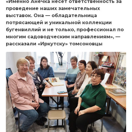
«Именно Анечка несет ответственность за
проведение наших замечательных
выставок. Она — обладательница
потрясающей и уникальной коллекции
бугенвиллий и не только, профессионал по
многим садоводческим направлениям», —
рассказали «Иркутску» томсоновцы