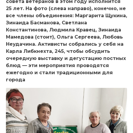
совета ветеранов в этом году исполнится
25 лет. На фото (слева направо), конечно, не
все члены объединения: Маргарита Щукина,
Зинаида Басманова, Светлана
Константинова, Людмила Кравец, Зинаида
Мамедова (стоит), Ольга Сергеева, Любовь
Неудачина. Активисты собрались у себя на
Карла Либкнехта, 245, чтобы обсудить
очередную выставку и дегустацию постных
блюд — эти мероприятия проводятся
ежегодно и стали традиционными для
города