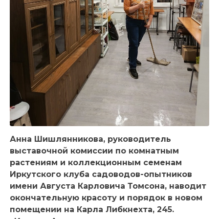
Анна Шишлянникова, руководитель
выставочной комиссии по комнатным
растениям и коллекционным семенам
Иркутского клуба садоводов-опытников
имени Августа Карловича Томсона, наводит
окончательную красоту и порядок в новом
помещении на Карла Либкнехта, 245.