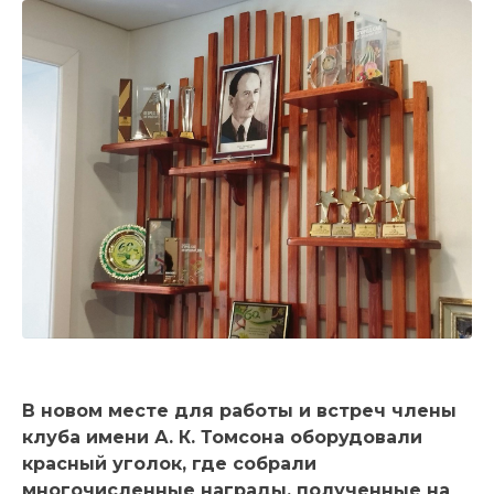
В новом месте для работы и встреч члены
клуба имени А. К. Томсона оборудовали
красный уголок, где собрали
многочисленные награды, полученные на