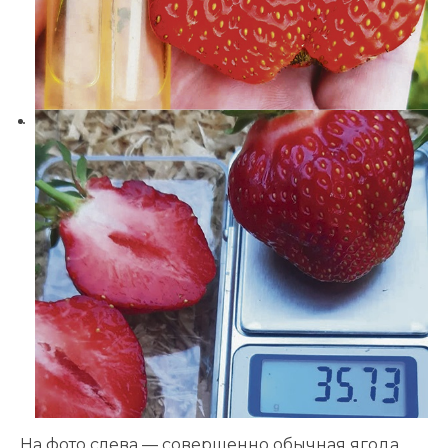
На фото слева — совершенно обычная ягода,