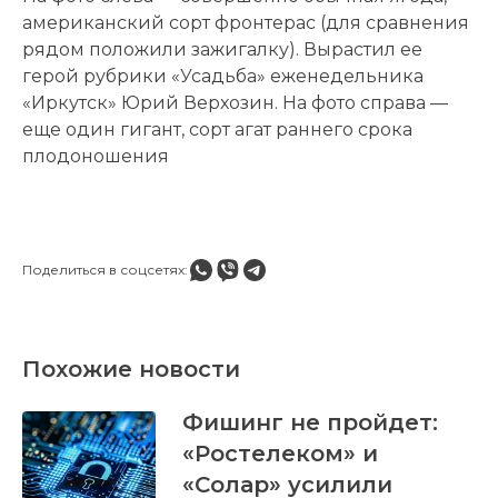
американский сорт фронтерас (для сравнения
рядом положили зажигалку). Вырастил ее
герой рубрики «Усадьба» еженедельника
«Иркутск» Юрий Верхозин. На фото справа —
еще один гигант, сорт агат раннего срока
плодоношения
Поделиться в соцсетях:
Похожие новости
Фишинг не пройдет:
«Ростелеком» и
«Солар» усилили