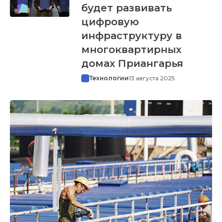
будет развивать
цифровую
инфраструктуру в
многоквартирных
домах Приангарья
Технологии
13 августа 2025