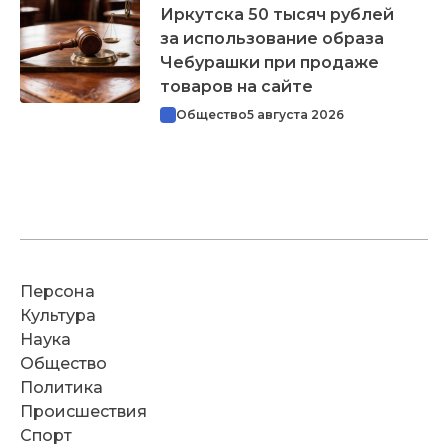
Иркутска 50 тысяч рублей
за использование образа
Чебурашки при продаже
товаров на сайте
Общество
5 августа 2026
Персона
Культура
Наука
Общество
Политика
Происшествия
Спорт