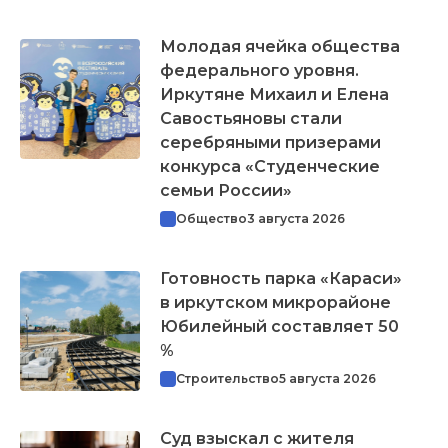
Молодая ячейка общества
федерального уровня.
Иркутяне Михаил и Елена
Савостьяновы стали
серебряными призерами
конкурса «Студенческие
семьи России»
Общество
3 августа 2026
Готовность парка «Караси»
в иркутском микрорайоне
Юбилейный составляет 50
%
Строительство
5 августа 2026
Суд взыскал с жителя