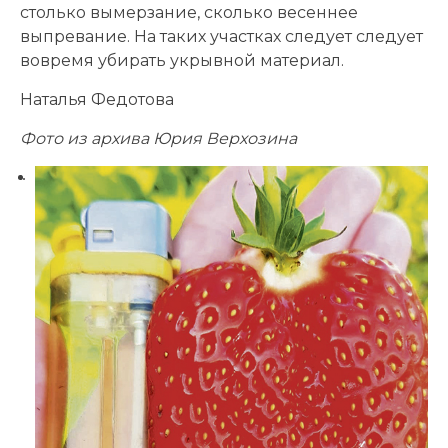
столько вымерзание, сколько весеннее
выпревание. На таких участках следует следует
вовремя убирать укрывной материал.
Наталья Федотова
Фото из архива Юрия Верхозина