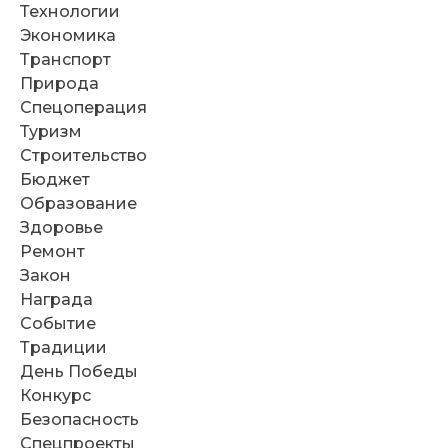
Технологии
Экономика
Транспорт
Природа
Спецоперация
Туризм
Строительство
Бюджет
Образование
Здоровье
Ремонт
Закон
Награда
Событие
Традиции
День Победы
Конкурс
Безопасность
Спецпроекты