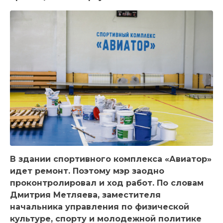
В здании спортивного комплекса «Авиатор»
идет ремонт. Поэтому мэр заодно
проконтролировал и ход работ. По словам
Дмитрия Метляева, заместителя
начальника управления по физической
культуре, спорту и молодежной политике