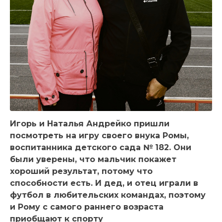
Игорь и Наталья Андрейко пришли
посмотреть на игру своего внука Ромы,
воспитанника детского сада № 182. Они
были уверены, что мальчик покажет
хороший результат, потому что
способности есть. И дед, и отец играли в
футбол в любительских командах, поэтому
и Рому с самого раннего возраста
приобщают к спорту