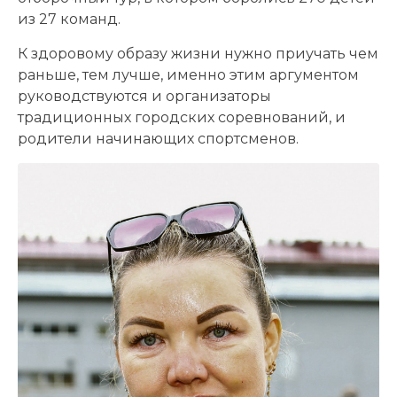
из 27 команд.
К здоровому образу жизни нужно приучать чем
раньше, тем лучше, именно этим аргументом
руководствуются и организаторы
традиционных городских соревнований, и
родители начинающих спортсменов.