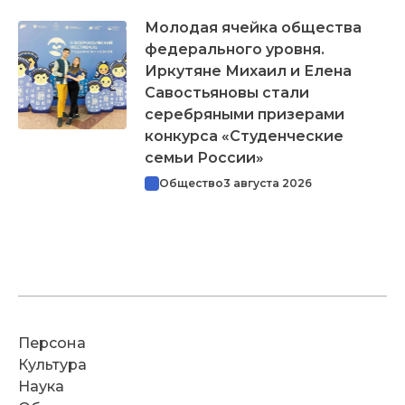
Молодая ячейка общества
федерального уровня.
Иркутяне Михаил и Елена
Савостьяновы стали
серебряными призерами
конкурса «Студенческие
семьи России»
Общество
3 августа 2026
Персона
Культура
Наука