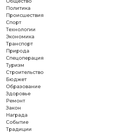
Общество
Политика
Происшествия
Спорт
Технологии
Экономика
Транспорт
Природа
Спецоперация
Туризм
Строительство
Бюджет
Образование
Здоровье
Ремонт
Закон
Награда
Событие
Традиции