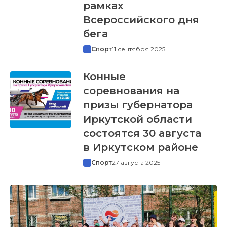
рамках
Всероссийского дня
бега
Спорт
11 сентября 2025
Конные
соревнования на
призы губернатора
Иркутской области
состоятся 30 августа
в Иркутском районе
Спорт
27 августа 2025