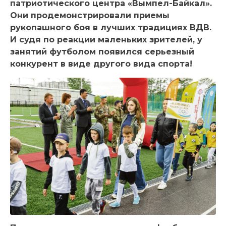
патриотического центра «Вымпел-Байкал».
Они продемонстрировали приемы
рукопашного боя в лучших традициях ВДВ.
И судя по реакции маленьких зрителей, у
занятий футболом появился серьезный
конкурент в виде другого вида спорта!