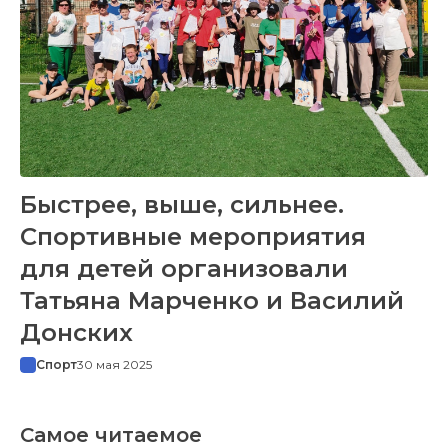
Быстрее, выше, сильнее.
Спортивные мероприятия
для детей организовали
Татьяна Марченко и Василий
Донских
Спорт
30 мая 2025
Самое читаемое