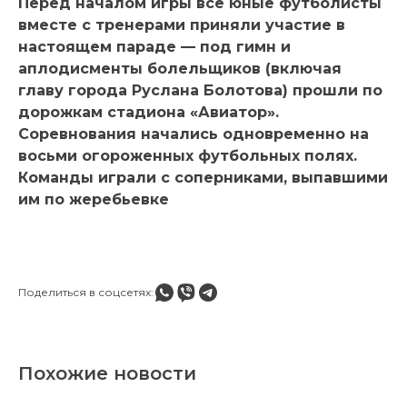
Перед началом игры все юные футболисты
вместе с тренерами приняли участие в
настоящем параде — под гимн и
аплодисменты болельщиков (включая
главу города Руслана Болотова) прошли по
дорожкам стадиона «Авиатор».
Соревнования начались одновременно на
восьми огороженных футбольных полях.
Команды играли с соперниками, выпавшими
им по жеребьевке
Поделиться в соцсетях:
Похожие новости