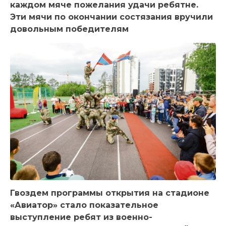
каждом мяче пожелания удачи ребятне.
Эти мячи по окончании состязания вручили
довольным победителям
Гвоздем программы открытия на стадионе
«Авиатор» стало показательное
выступление ребят из военно-