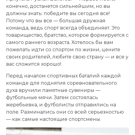
конечно, достанется сильнейшим, но вы
должны знать: победите вы сегодня все!
Потому что вы все — большая дружная
команда, ведь спорт всегда объединяет. Это
товарищество, братство, которое формируется с
самого раннего возраста. Хотелось бы вам
пожелать идти со спортом по жизни, цените
своих родителей, любите свою страну — и все у
вас сложится хорошо!
Перед началом спортивных баталий каждой
команде для поднятия соревновательного
духа вручили памятные сувениры —
футбольные мячи. Затем состоялась
жеребьевка, и футболисты отправились на
поле. Разминались они со всей серьезностью
— как самые настоящие спортсмены.