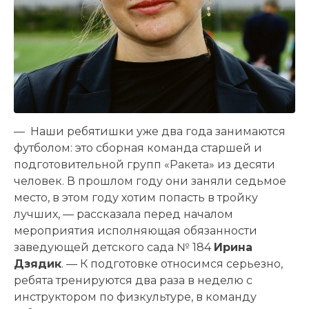
— Наши ребятишки уже два года занимаются
футболом: это сборная команда старшей и
подготовительной групп «Ракета» из десяти
человек. В прошлом году они заняли седьмое
место, в этом году хотим попасть в тройку
лучших, — рассказала перед началом
мероприятия исполняющая обязанности
заведующей детского сада № 184
Ирина
Дзядик
. — К подготовке относимся серьезно,
ребята тренируются два раза в неделю с
инструктором по физкультуре, в команду