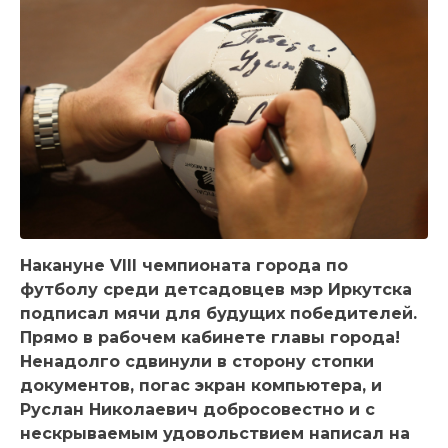
Накануне VIII чемпионата города по
футболу среди детсадовцев мэр Иркутска
подписал мячи для будущих победителей.
Прямо в рабочем кабинете главы города!
Ненадолго сдвинули в сторону стопки
документов, погас экран компьютера, и
Руслан Николаевич добросовестно и с
нескрываемым удовольствием написал на