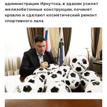
администрации Иркутска, в здании усилят
железобетонные конструкции, починят
кровлю и сделают косметический ремонт
спортивного зала