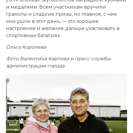
и медалями. Всем участникам вручили
грамоты и сладкие призы, но главное, с чем
они ушли в этот день, — это хорошее
настроение и желание дальше участвовать в
спортивных баталиях.
Ольга Королева
Фото Валентина Карпова и пресс-службы
администрации города