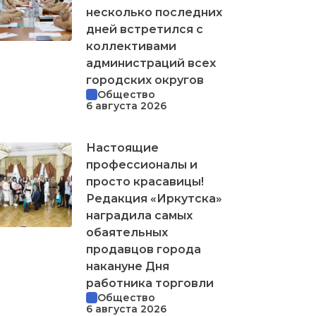
несколько последних
дней встретился с
коллективами
администраций всех
городских округов
Общество
6 августа 2026
Настоящие
профессионалы и
просто красавицы!
Редакция «Иркутска»
наградила самых
обаятельных
продавцов города
накануне Дня
работника торговли
Общество
6 августа 2026