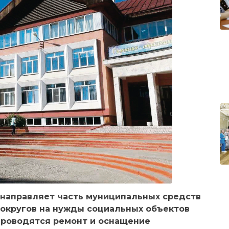
 направляет часть муниципальных средств
округов на нужды социальных объектов
 проводятся ремонт и оснащение