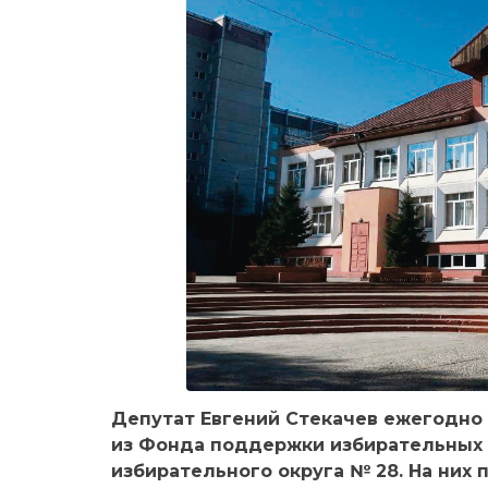
Депутат Евгений Стекачев ежегодно
из Фонда поддержки избирательных 
избирательного округа № 28. На них