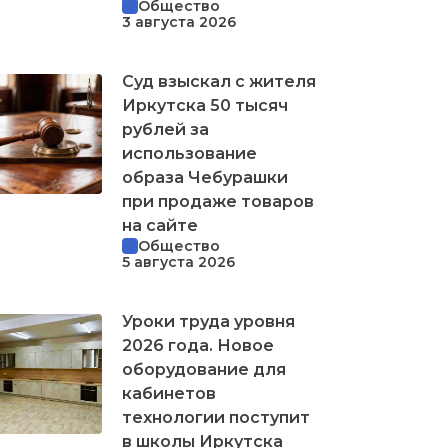
Общество
3 августа 2026
Суд взыскал с жителя
Иркутска 50 тысяч
рублей за
использование
образа Чебурашки
при продаже товаров
на сайте
Общество
5 августа 2026
Уроки труда уровня
2026 года. Новое
оборудование для
кабинетов
технологии поступит
в школы Иркутска