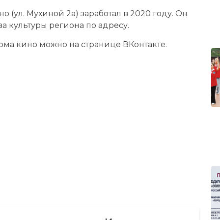
 (ул. Мухиной 2а) заработал в 2020 году. Он
а культуры региона по адресу.
ма кино можно на странице ВКонтакте.