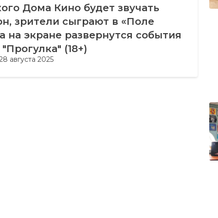
ого Дома Кино будет звучать
н, зрители сыграют в «Поле
 а на экране развернутся события
"Прогулка" (18+)
28 августа 2025