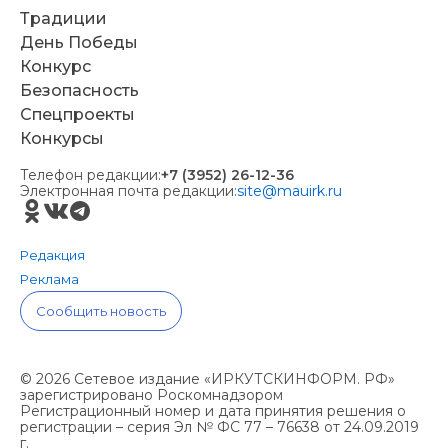
Традиции
День Победы
Конкурс
Безопасность
Спецпроекты
Конкурсы
Телефон редакции:
+7 (3952) 26-12-36
Электронная почта редакции:
site@mauirk.ru
Редакция
Реклама
Сообщить новость
© 2026 Сетевое издание «ИРКУТСКИНФОРМ. РФ»
зарегистрировано Роскомнадзором
Регистрационный номер и дата принятия решения о
регистрации – серия Эл № ФС 77 – 76638 от 24.09.2019
г.