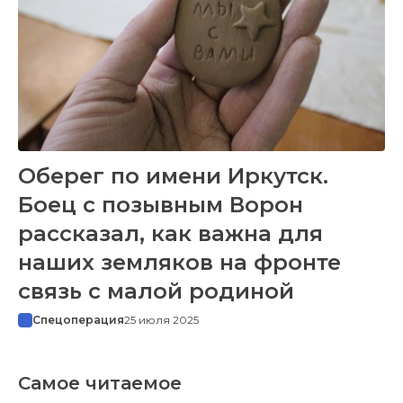
Оберег по имени Иркутск.
Боец с позывным Ворон
рассказал, как важна для
наших земляков на фронте
связь с малой родиной
Спецоперация
25 июля 2025
Самое читаемое