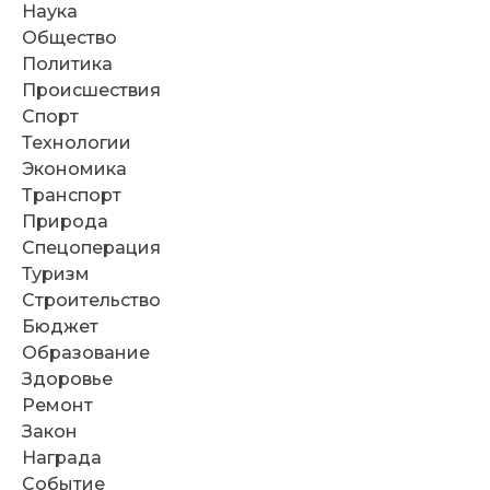
Наука
Общество
Политика
Происшествия
Спорт
Технологии
Экономика
Транспорт
Природа
Спецоперация
Туризм
Строительство
Бюджет
Образование
Здоровье
Ремонт
Закон
Награда
Событие