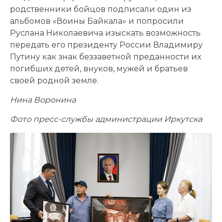
родственники бойцов подписали один из
альбомов «Воины Байкала» и попросили
Руслана Николаевича изыскать возможность
передать его президенту России Владимиру
Путину как знак беззаветной преданности их
погибших детей, внуков, мужей и братьев
своей родной земле.
Нина Воронина
Фото пресс-службы администрации Иркутска