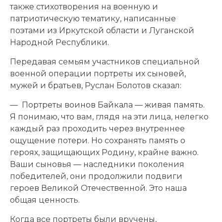
также стихотворения на военную и
патриотическую тематику, написанные
поэтами из Иркутской области и Луганской
Народной Республики.
Передавая семьям участников специальной
военной операции портреты их сыновей,
мужей и братьев, Руслан Болотов сказал:
— Портреты воинов Байкала — живая память.
Я понимаю, что вам, глядя на эти лица, нелегко
каждый раз проходить через внутреннее
ощущение потери. Но сохранять память о
героях, защищающих Родину, крайне важно.
Ваши сыновья — наследники поколения
победителей, они продолжили подвиги
героев Великой Отечественной. Это наша
общая ценность.
Когда все портреты были вручены,