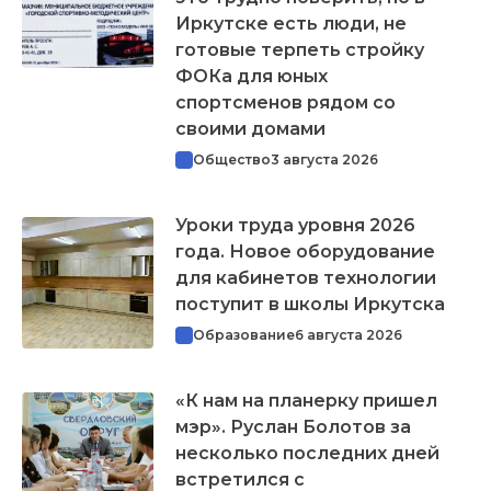
Иркутске есть люди, не
готовые терпеть стройку
ФОКа для юных
спортсменов рядом со
своими домами
Общество
3 августа 2026
Уроки труда уровня 2026
года. Новое оборудование
для кабинетов технологии
поступит в школы Иркутска
Образование
6 августа 2026
«К нам на планерку пришел
мэр». Руслан Болотов за
несколько последних дней
встретился с