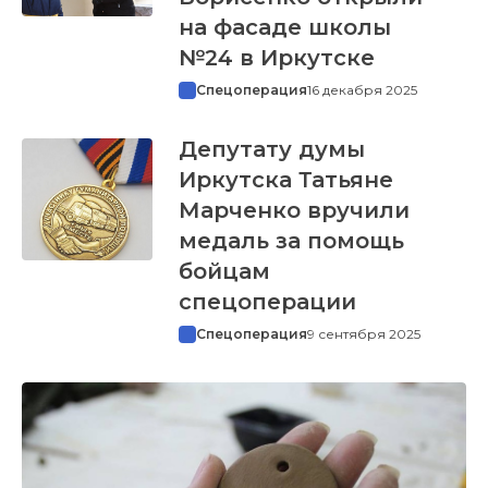
на фасаде школы
№24 в Иркутске
Спецоперация
16 декабря 2025
Депутату думы
Иркутска Татьяне
Марченко вручили
медаль за помощь
бойцам
спецоперации
Спецоперация
9 сентября 2025