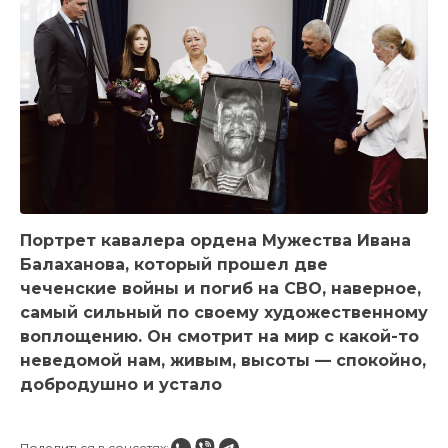
Портрет кавалера ордена Мужества Ивана
Балаханова, который прошел две
чеченские войны и погиб на СВО, наверное,
самый сильный по своему художественному
воплощению. Он смотрит на мир с какой-то
неведомой нам, живым, высоты — спокойно,
добродушно и устало
Поделиться в соцсетях: