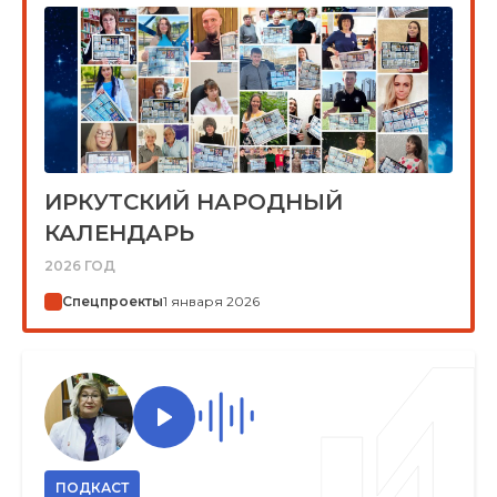
ИРКУТСКИЙ НАРОДНЫЙ
КАЛЕНДАРЬ
2026 ГОД
Спецпроекты
1 января 2026
ПОДКАСТ