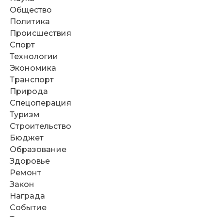
Общество
Политика
Происшествия
Спорт
Технологии
Экономика
Транспорт
Природа
Спецоперация
Туризм
Строительство
Бюджет
Образование
Здоровье
Ремонт
Закон
Награда
Событие