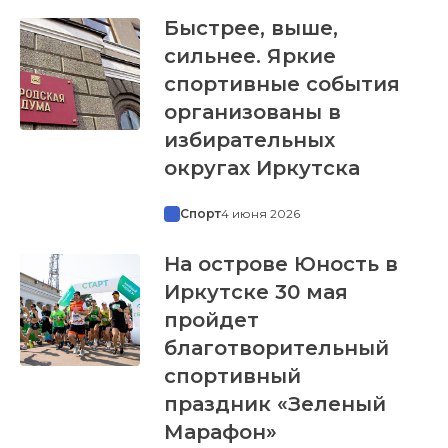
Быстрее, выше,
сильнее. Яркие
спортивные события
организованы в
избирательных
округах Иркутска
Спорт
4 июня 2026
На острове Юность в
Иркутске 30 мая
пройдет
благотворительный
спортивный
праздник «Зеленый
Марафон»