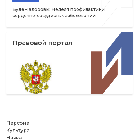
Будем здоровы: Неделя профилактики
сердечно-сосудистых заболеваний
Правовой портал
Персона
Культура
Наука