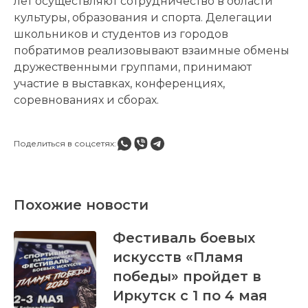
лет осуществляют сотрудничество в области
культуры, образования и спорта. Делегации
школьников и студентов из городов
побратимов реализовывают взаимные обмены
дружественными группами, принимают
участие в выставках, конференциях,
соревнованиях и сборах.
Поделиться в соцсетях:
Похожие новости
Фестиваль боевых
искусств «Пламя
победы» пройдет в
Иркутск с 1 по 4 мая