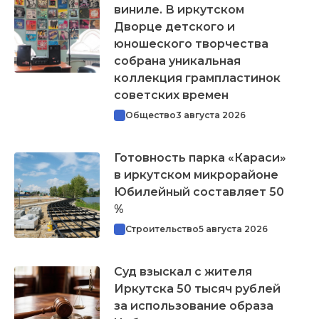
виниле. В иркутском
Дворце детского и
юношеского творчества
собрана уникальная
коллекция грампластинок
советских времен
Общество
3 августа 2026
Готовность парка «Караси»
в иркутском микрорайоне
Юбилейный составляет 50
%
Строительство
5 августа 2026
Суд взыскал с жителя
Иркутска 50 тысяч рублей
за использование образа