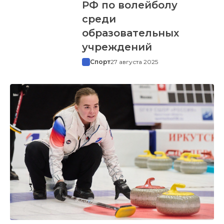
РФ по волейболу
среди
образовательных
учреждений
Спорт
27 августа 2025