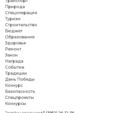
Транспорт
Природа
Спецоперация
Туризм
Строительство
Бюджет
Образование
Здоровье
Ремонт
Закон
Награда
Событие
Традиции
День Победы
Конкурс
Безопасность
Спецпроекты
Конкурсы
Телефон редакции:
+7 (3952) 26-12-36