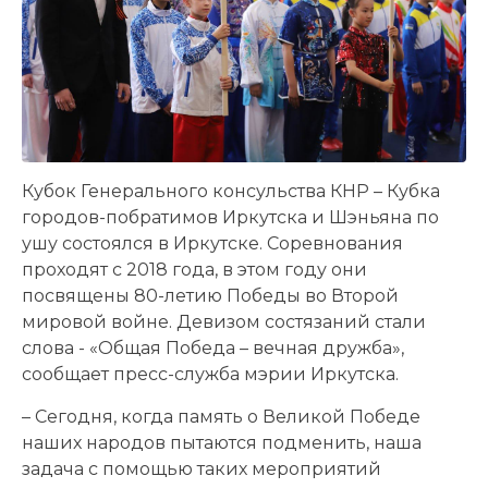
Кубок Генерального консульства КНР – Кубка
городов-побратимов Иркутска и Шэньяна по
ушу состоялся в Иркутске. Соревнования
проходят с 2018 года, в этом году они
посвящены 80-летию Победы во Второй
мировой войне. Девизом состязаний стали
слова - «Общая Победа – вечная дружба»,
сообщает пресс-служба мэрии Иркутска.
– Сегодня, когда память о Великой Победе
наших народов пытаются подменить, наша
задача с помощью таких мероприятий