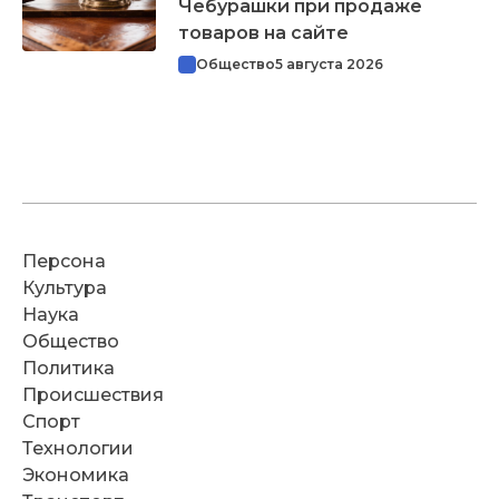
Чебурашки при продаже
товаров на сайте
Общество
5 августа 2026
Персона
Культура
Наука
Общество
Политика
Происшествия
Спорт
Технологии
Экономика