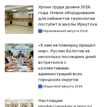
Уроки труда уровня 2026
года. Новое оборудование
для кабинетов технологии
поступит в школы Иркутска
Образование
6 августа 2026
«К нам на планерку пришел
мэр». Руслан Болотов за
несколько последних дней
встретился с
коллективами
администраций всех
городских округов
Общество
6 августа 2026
Настоящие
профессионалы и просто