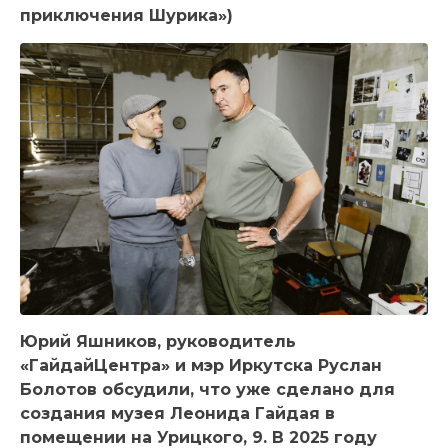
приключения Шурика»)
Юрий Яшников, руководитель
«ГайдайЦентра» и мэр Иркутска Руслан
Болотов обсудили, что уже сделано для
создания музея Леонида Гайдая в
помещении на Урицкого, 9. В 2025 году