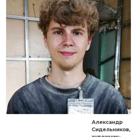
Александр
Сидельников,
художник-