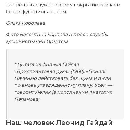
экстренных служб, поэтому покрытие сделаем
более функциональным.
Ольга Королева
Фото Валентина Карпова и пресс-службы
администрации Иркутска
* Цитата из фильма Гайдая
«Бриллиантовая рука» (1968). «Понял!
Начинаю действовать без шума и пыли
по вновь утвержденному плану! Усе!» —
говорит Лелик (в исполнении Анатолия
Папанова)
Наш человек Леонид Гайдай