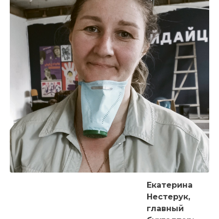
Екатерина
Нестерук,
главный