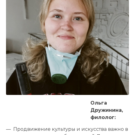
Ольга
Дружинина,
филолог:
— Продвижение культуры и искусства важно в