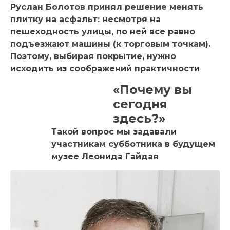
Руслан Болотов принял решение менять
плитку на асфальт: несмотря на
пешеходность улицы, по ней все равно
подъезжают машины (к торговым точкам).
Поэтому, выбирая покрытие, нужно
исходить из соображений практичности
«Почему вы
сегодня
здесь?»
Такой вопрос мы задавали
участникам субботника в будущем
музее Леонида Гайдая