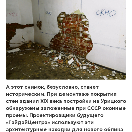
А этот снимок, безусловно, станет
историческим. При демонтаже покрытия
стен здания XIX века постройки на Урицкого
обнаружены заложенные при СССР оконные
проемы. Проектировщики будущего
«ГайдайЦентра» используют эти
архитектурные находки для нового облика