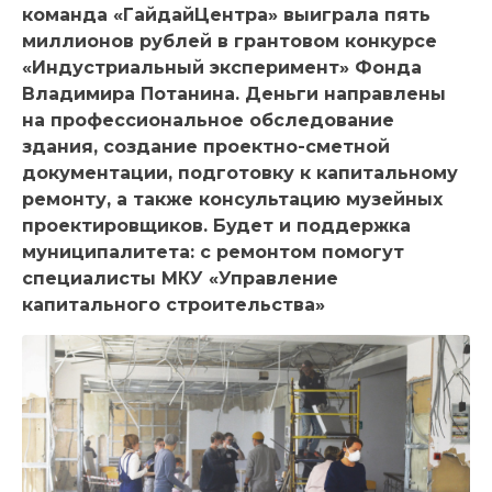
команда «ГайдайЦентра» выиграла пять
миллионов рублей в грантовом конкурсе
«Индустриальный эксперимент» Фонда
Владимира Потанина. Деньги направлены
на профессиональное обследование
здания, создание проектно-сметной
документации, подготовку к капитальному
ремонту, а также консультацию музейных
проектировщиков. Будет и поддержка
муниципалитета: с ремонтом помогут
специалисты МКУ «Управление
капитального строительства»