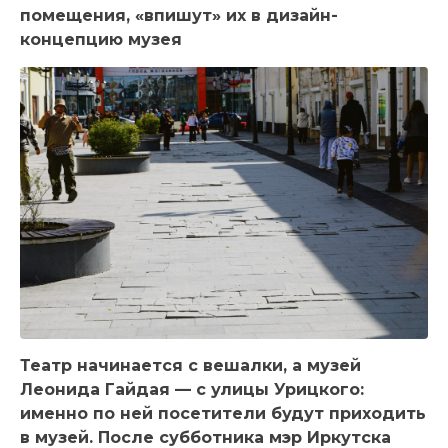
помещения, «впишут» их в дизайн-
концепцию музея
Театр начинается с вешалки, а музей
Леонида Гайдая — с улицы Урицкого:
именно по ней посетители будут приходить
в музей. После субботника мэр Иркутска