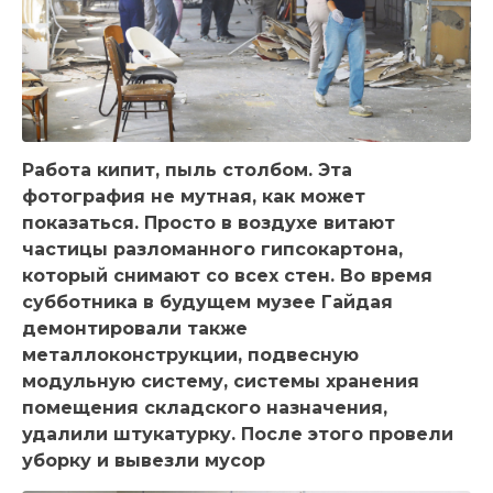
Работа кипит, пыль столбом. Эта
фотография не мутная, как может
показаться. Просто в воздухе витают
частицы разломанного гипсокартона,
который снимают со всех стен. Во время
субботника в будущем музее Гайдая
демонтировали также
металлоконструкции, подвесную
модульную систему, системы хранения
помещения складского назначения,
удалили штукатурку. После этого провели
уборку и вывезли мусор