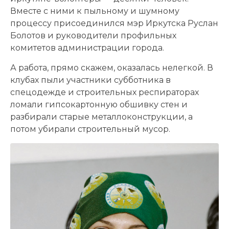
Вместе с ними к пыльному и шумному
процессу присоединился мэр Иркутска Руслан
Болотов и руководители профильных
комитетов администрации города.
А работа, прямо скажем, оказалась нелегкой. В
клубах пыли участники субботника в
спецодежде и строительных респираторах
ломали гипсокартонную обшивку стен и
разбирали старые металлоконструкции, а
потом убирали строительный мусор.