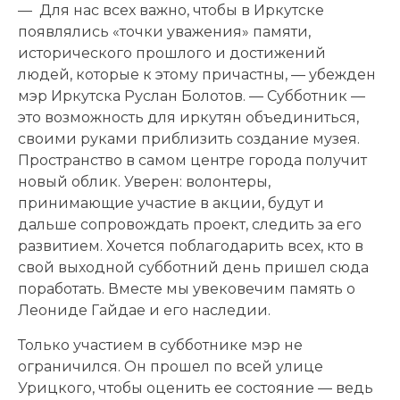
— Для нас всех важно, чтобы в Иркутске
появлялись «точки уважения» памяти,
исторического прошлого и достижений
людей, которые к этому причастны, — убежден
мэр Иркутска Руслан Болотов. — Субботник —
это возможность для иркутян объединиться,
своими руками приблизить создание музея.
Пространство в самом центре города получит
новый облик. Уверен: волонтеры,
принимающие участие в акции, будут и
дальше сопровождать проект, следить за его
развитием. Хочется поблагодарить всех, кто в
свой выходной субботний день пришел сюда
поработать. Вместе мы увековечим память о
Леониде Гайдае и его наследии.
Только участием в субботнике мэр не
ограничился. Он прошел по всей улице
Урицкого, чтобы оценить ее состояние — ведь