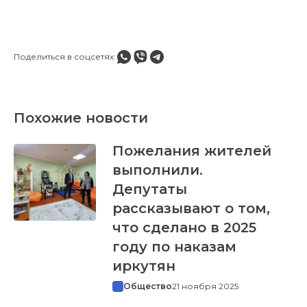
Поделиться в соцсетях:
Похожие новости
Пожелания жителей
выполнили.
Депутаты
рассказывают о том,
что сделано в 2025
году по наказам
иркутян
Общество
21 ноября 2025