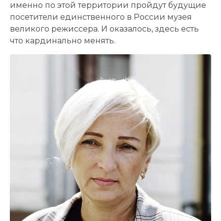
именно по этой территории пройдут будущие
посетители единственного в России музея
великого режиссера. И оказалось, здесь есть
что кардинально менять.