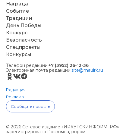
Награда
Событие
Традиции
День Победы
Конкурс
Безопасность
Спецпроекты
Конкурсы
Телефон редакции:
+7 (3952) 26-12-36
Электронная почта редакции:
site@mauirk.ru
Редакция
Реклама
Сообщить новость
© 2026 Сетевое издание «ИРКУТСКИНФОРМ. РФ»
зарегистрировано Роскомнадзором