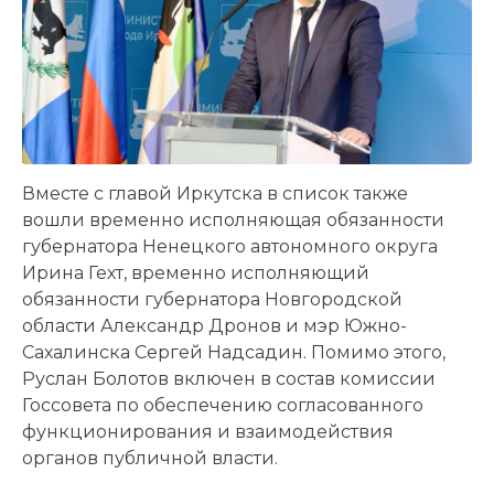
Вместе с главой Иркутска в список также
вошли временно исполняющая обязанности
губернатора Ненецкого автономного округа
Ирина Гехт, временно исполняющий
обязанности губернатора Новгородской
области Александр Дронов и мэр Южно-
Сахалинска Сергей Надсадин. Помимо этого,
Руслан Болотов включен в состав комиссии
Госсовета по обеспечению согласованного
функционирования и взаимодействия
органов публичной власти.