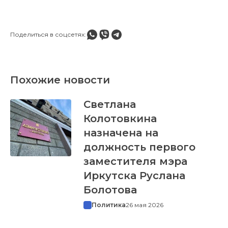
Поделиться в соцсетях:
Похожие новости
Светлана
Колотовкина
назначена на
должность первого
заместителя мэра
Иркутска Руслана
Болотова
Политика
26 мая 2026