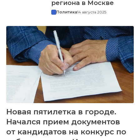
региона в Москве
Политика
14 августа 2025
Новая пятилетка в городе.
Начался прием документов
от кандидатов на конкурс по