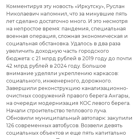
Комментируя эту новость «Иркутску», Руслан
Николаевич напомнил, что за минувшие пять
лет сделано достаточно много. И это несмотря
на непростое время: пандемия, специальная
военная операция, сложная экономическая и
социальная обстановка. Удалось в два раза
увеличить доходную часть городского
бюджета: c 21 млрд рублей в 2019 году до почти
42 млрд рублей в 2024 году. Большое
внимание уделяли укреплению каркасов:
социального, инженерного, дорожного.
Завершили реконструкцию канализационно-
очистных сооружений правого берега Ангары,
на очереди модернизация КОС левого берега.
Начали строительство теплового луча.
Обновили муниципальный автопарк: закупили
126 современных автобусов. Возвели девять
социальных объектов и еще пять капитально