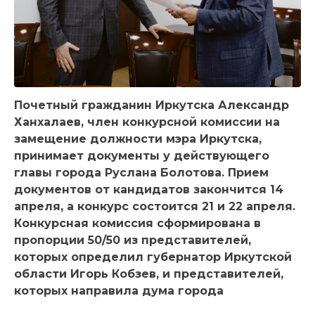
Почетный гражданин Иркутска Александр
Ханхалаев, член конкурсной комиссии на
замещение должности мэра Иркутска,
принимает документы у действующего
главы города Руслана Болотова. Прием
документов от кандидатов закончится 14
апреля, а конкурс состоится 21 и 22 апреля.
Конкурсная комиссия сформирована в
пропорции 50/50 из представителей,
которых определил губернатор Иркутской
области Игорь Кобзев, и представителей,
которых направила дума города