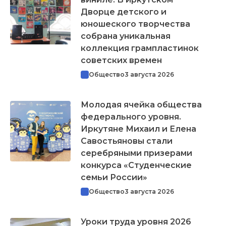
Дворце детского и
юношеского творчества
собрана уникальная
коллекция грампластинок
советских времен
Общество
3 августа 2026
Молодая ячейка общества
федерального уровня.
Иркутяне Михаил и Елена
Савостьяновы стали
серебряными призерами
конкурса «Студенческие
семьи России»
Общество
3 августа 2026
Уроки труда уровня 2026