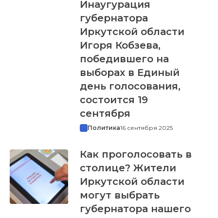
Инаугурация
губернатора
Иркутской области
Игоря Кобзева,
победившего на
выборах в Единый
день голосования,
состоится 19
сентября
Политика
16 сентября 2025
Как проголосовать в
столице? Жители
Иркутской области
могут выбрать
губернатора нашего