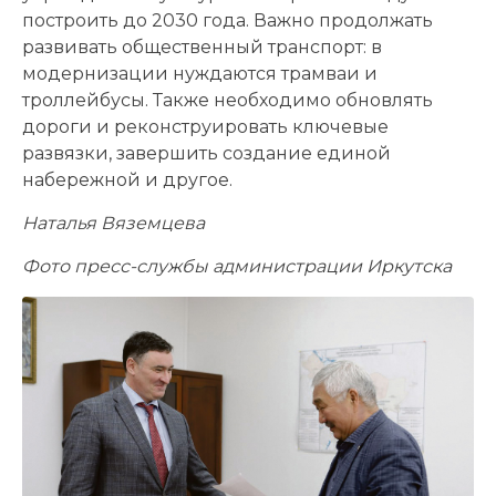
построить до 2030 года. Важно продолжать
развивать общественный транспорт: в
модернизации нуждаются трамваи и
троллейбусы. Также необходимо обновлять
дороги и реконструировать ключевые
развязки, завершить создание единой
набережной и другое.
Наталья Вяземцева
Фото пресс-службы администрации Иркутска