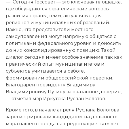
— Сегодня Госсовет — это ключевая площадка,
где обсуждаются стратегические вопросы
развития страны, темы, актуальные для
регионов и муниципальных образований.
Важно, что представители местного
самоуправления могут напрямую общаться с
политиками федерального уровня и доносить
до них консолидированную позицию. Такой
диалог сегодня имеет особое значение, так как
практический опыт муниципалитетов и
субъектов учитывается в работе,
формировании общероссийской повестки.
Благодарен президенту Владимиру
Владимировичу Путину за оказанное доверие,
— отметил мэр Иркутска Руслан Болотов.
Кроме того, в начале апреля Руслана Болотова
зарегистрировали кандидатом на должность
мэра нашего города на предстоящие пять лет.