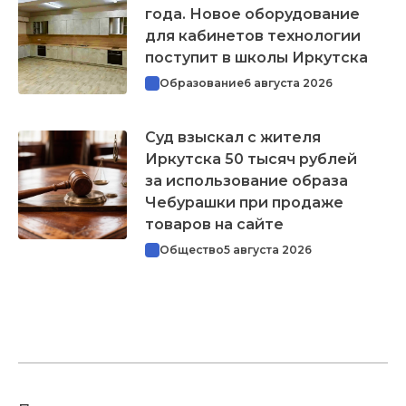
года. Новое оборудование
для кабинетов технологии
поступит в школы Иркутска
Образование
6 августа 2026
Суд взыскал с жителя
Иркутска 50 тысяч рублей
за использование образа
Чебурашки при продаже
товаров на сайте
Общество
5 августа 2026