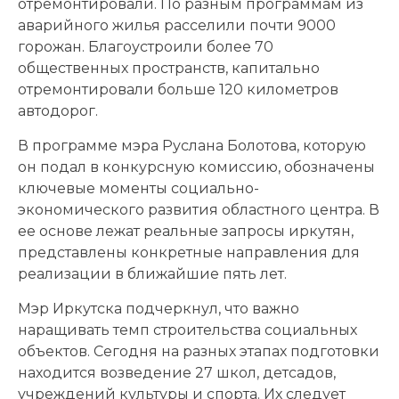
отремонтировали. По разным программам из
аварийного жилья расселили почти 9000
горожан. Благоустроили более 70
общественных пространств, капитально
отремонтировали больше 120 километров
автодорог.
В программе мэра Руслана Болотова, которую
он подал в конкурсную комиссию, обозначены
ключевые моменты социально-
экономического развития областного центра. В
ее основе лежат реальные запросы иркутян,
представлены конкретные направления для
реализации в ближайшие пять лет.
Мэр Иркутска подчеркнул, что важно
наращивать темп строительства социальных
объектов. Сегодня на разных этапах подготовки
находится возведение 27 школ, детсадов,
учреждений культуры и спорта. Их следует