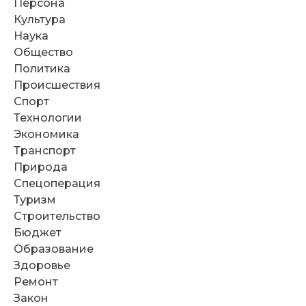
Персона
Культура
Наука
Общество
Политика
Происшествия
Спорт
Технологии
Экономика
Транспорт
Природа
Спецоперация
Туризм
Строительство
Бюджет
Образование
Здоровье
Ремонт
Закон