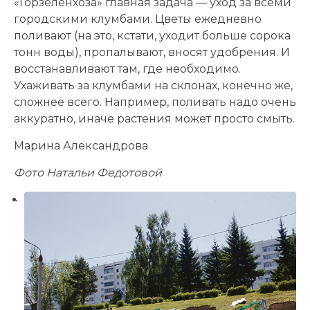
«Горзеленхоза» главная задача — уход за всеми
городскими клумбами. Цветы ежедневно
поливают (на это, кстати, уходит больше сорока
тонн воды), пропалывают, вносят удобрения. И
восстанавливают там, где необходимо.
Ухаживать за клумбами на склонах, конечно же,
сложнее всего. Например, поливать надо очень
аккуратно, иначе растения может просто смыть.
Марина Александрова
Фото Натальи Федотовой