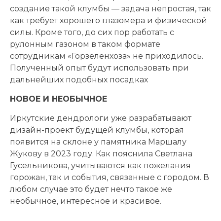
создание такой клумбы — задача непростая, так
как требует хорошего глазомера и физической
силы. Кроме того, до сих пор работать с
рулонным газоном в таком формате
сотрудникам «Горзеленхоза» не приходилось.
Полученный опыт будут использовать при
дальнейших подобных посадках
НОВОЕ И НЕОБЫЧНОЕ
Иркутские дендрологи уже разрабатывают
дизайн-проект будущей клумбы, которая
появится на склоне у памятника Маршалу
Жукову в 2023 году. Как пояснила Светлана
Гусельникова, учитываются как пожелания
горожан, так и события, связанные с городом. В
любом случае это будет нечто такое же
необычное, интересное и красивое.