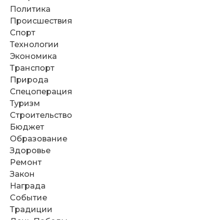
Политика
Происшествия
Спорт
Технологии
Экономика
Транспорт
Природа
Спецоперация
Туризм
Строительство
Бюджет
Образование
Здоровье
Ремонт
Закон
Награда
Событие
Традиции