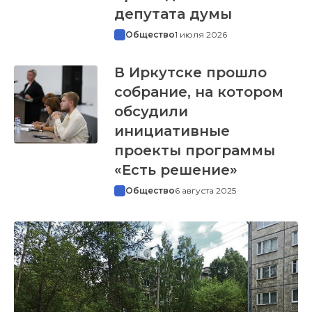
депутата думы
Общество
1 июля 2026
В Иркутске прошло
собрание, на котором
обсудили
инициативные
проекты программы
«Есть решение»
Общество
6 августа 2025