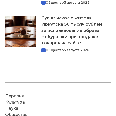
Общество
3 августа 2026
Суд взыскал с жителя
Иркутска 50 тысяч рублей
за использование образа
Чебурашки при продаже
товаров на сайте
Общество
5 августа 2026
Персона
Культура
Наука
Общество