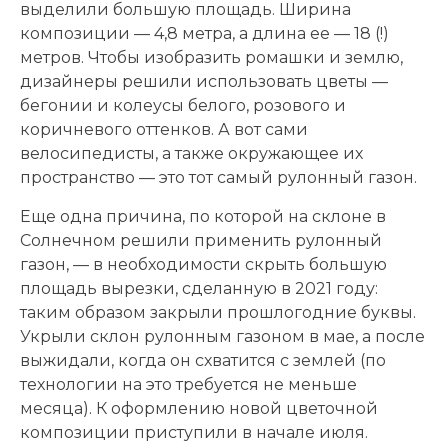
выделили большую площадь. Ширина
композиции — 4,8 метра, а длина ее — 18 (!)
метров. Чтобы изобразить ромашки и землю,
дизайнеры решили использовать цветы —
бегонии и колеусы белого, розового и
коричневого оттенков. А вот сами
велосипедисты, а также окружающее их
пространство — это тот самый рулонный газон.
Еще одна причина, по которой на склоне в
Солнечном решили применить рулонный
газон, — в необходимости скрыть большую
площадь вырезки, сделанную в 2021 году:
таким образом закрыли прошлогодние буквы.
Укрыли склон рулонным газоном в мае, а после
выжидали, когда он схватится с землей (по
технологии на это требуется не меньше
месяца). К оформлению новой цветочной
композиции приступили в начале июля.