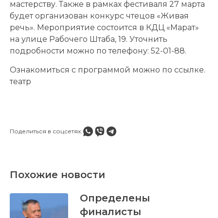
мастерству. Также в рамках фестиваля 27 марта
будет организован конкурс чтецов «Живая
речь». Мероприятие состоится в КДЦ «Марат»
на улице Рабочего Штаба, 19. Уточнить
подробности можно по телефону: 52-01-88.
Ознакомиться с программой можно по ссылке.
театр
Поделиться в соцсетях:
Похожие новости
Определены
финалисты