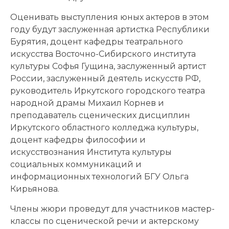
Оценивать выступления юных актеров в этом
году будут заслуженная артистка Республики
Бурятия, доцент кафедры театрального
искусства Восточно-Сибирского института
культуры Софья Гущина, заслуженный артист
России, заслуженный деятель искусств РФ,
руководитель Иркутского городского театра
народной драмы Михаил Корнев и
преподаватель сценических дисциплин
Иркутского областного колледжа культуры,
доцент кафедры философии и
искусствознания Института культуры
социальных коммуникаций и
информационных технологий БГУ Ольга
Кирьянова.
Члены жюри проведут для участников мастер-
классы по сценической речи и актерскому