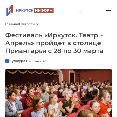
Главная
Новости
Фестиваль «Иркутск. Театр +
Апрель» пройдет в столице
Приангарья с 28 по 30 марта
Культура
18 марта 2025