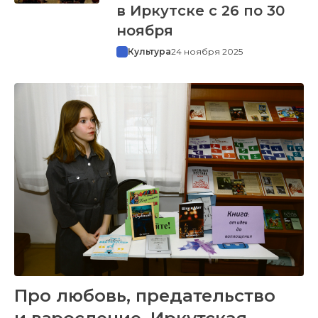
в Иркутске с 26 по 30
ноября
Культура
24 ноября 2025
Про любовь, предательство