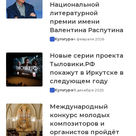
Национальной
литературной
премии имени
Валентина Распутина
Культура
4 февраля 2026
Новые серии проекта
Тыловики.РФ
покажут в Иркутске в
следующем году
Культура
15 декабря 2025
Международный
конкурс молодых
композиторов и
органистов пройдёт