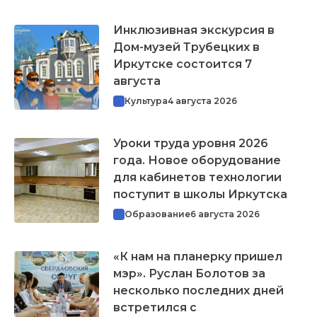
Инклюзивная экскурсия в
Дом-музей Трубецких в
Иркутске состоится 7
августа
Культура
4 августа 2026
Уроки труда уровня 2026
года. Новое оборудование
для кабинетов технологии
поступит в школы Иркутска
Образование
6 августа 2026
«К нам на планерку пришел
мэр». Руслан Болотов за
несколько последних дней
встретился с