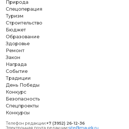
Природа
Спецоперация
Туризм
Строительство
Бюджет
Образование
Здоровье
Ремонт
Закон
Награда
Событие
Традиции
День Победы
Конкурс
Безопасность
Спецпроекты
Конкурсы
Телефон редакции:
+7 (3952) 26-12-36
Электронная почта редакции:
site@mauirk.ru