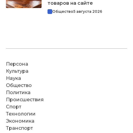
товаров на сайте
Общество
5 августа 2026
Персона
Культура
Наука
Общество
Политика
Происшествия
Спорт
Технологии
Экономика
Транспорт