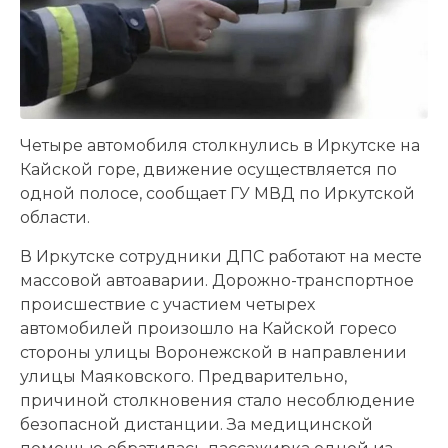
Четыре автомобиля столкнулись в Иркутске на
Кайской горе, движение осуществляется по
одной полосе, сообщает ГУ МВД по Иркутской
области.
В Иркутске сотрудники ДПС работают на месте
массовой автоаварии. Дорожно-транспортное
происшествие с участием четырех
автомобилей произошло на Кайской горесо
стороны улицы Воронежской в направлении
улицы Маяковского. Предварительно,
причиной столкновения стало несоблюдение
безопасной дистанции. За медицинской