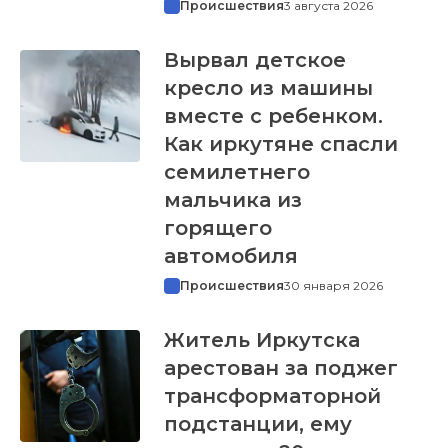
Происшествия
3 августа 2026
Вырвал детское
кресло из машины
вместе с ребенком.
Как иркутяне спасли
семилетнего
мальчика из
горящего
автомобиля
Происшествия
30 января 2026
Житель Иркутска
арестован за поджег
трансформаторной
подстанции, ему