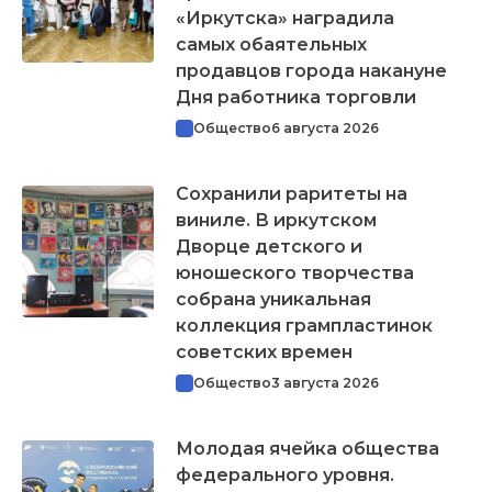
«Иркутска» наградила
самых обаятельных
продавцов города накануне
Дня работника торговли
Общество
6 августа 2026
Сохранили раритеты на
виниле. В иркутском
Дворце детского и
юношеского творчества
собрана уникальная
коллекция грампластинок
советских времен
Общество
3 августа 2026
Молодая ячейка общества
федерального уровня.