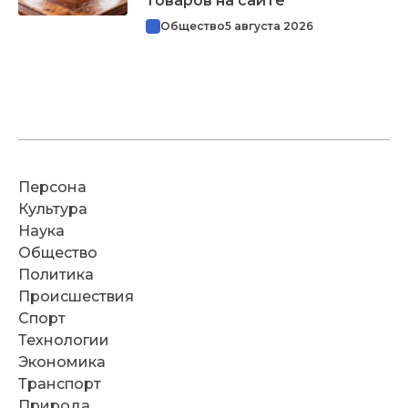
товаров на сайте
Общество
5 августа 2026
Персона
Культура
Наука
Общество
Политика
Происшествия
Спорт
Технологии
Экономика
Транспорт
Природа