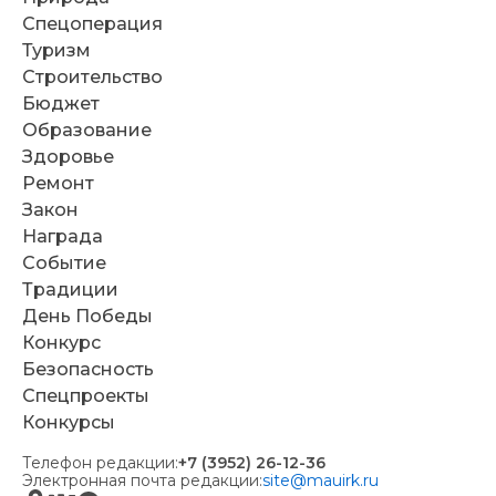
Спецоперация
Туризм
Строительство
Бюджет
Образование
Здоровье
Ремонт
Закон
Награда
Событие
Традиции
День Победы
Конкурс
Безопасность
Спецпроекты
Конкурсы
Телефон редакции:
+7 (3952) 26-12-36
Электронная почта редакции:
site@mauirk.ru