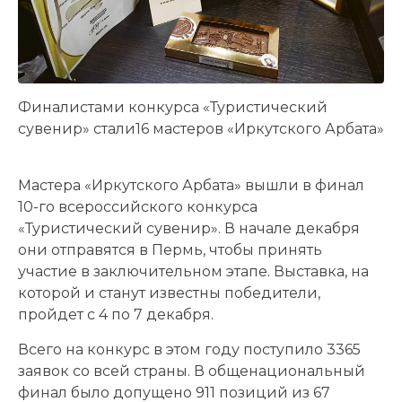
Финалистами конкурса «Туристический
сувенир» стали16 мастеров «Иркутского Арбата»
Мастера «Иркутского Арбата» вышли в финал
10-го всероссийского конкурса
«Туристический сувенир». В начале декабря
они отправятся в Пермь, чтобы принять
участие в заключительном этапе. Выставка, на
которой и станут известны победители,
пройдет с 4 по 7 декабря.
Всего на конкурс в этом году поступило 3365
заявок со всей страны. В общенациональный
финал было допущено 911 позиций из 67