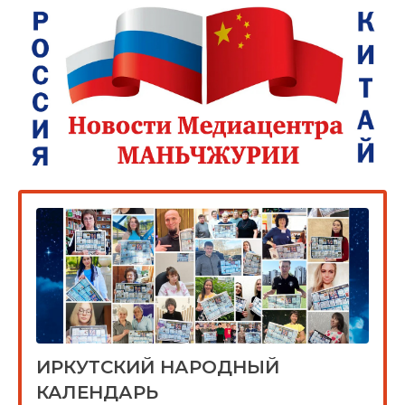
ИРКУТСКИЙ НАРОДНЫЙ
КАЛЕНДАРЬ