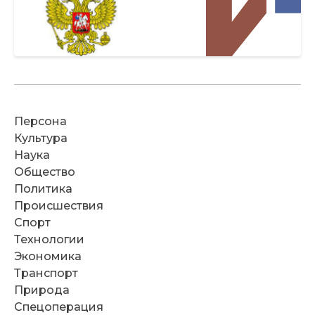
Персона
Культура
Наука
Общество
Политика
Происшествия
Спорт
Технологии
Экономика
Транспорт
Природа
Спецоперация