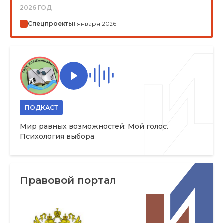
2026 ГОД
Спецпроекты
1 января 2026
ПОДКАСТ
Мир равных возможностей: Мой голос.
Психология выбора
Правовой портал