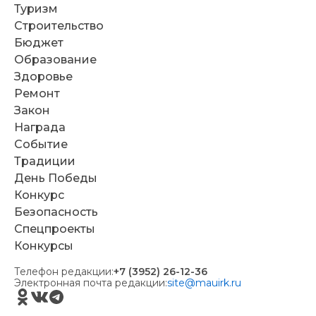
Туризм
Строительство
Бюджет
Образование
Здоровье
Ремонт
Закон
Награда
Событие
Традиции
День Победы
Конкурс
Безопасность
Спецпроекты
Конкурсы
Телефон редакции:
+7 (3952) 26-12-36
Электронная почта редакции:
site@mauirk.ru