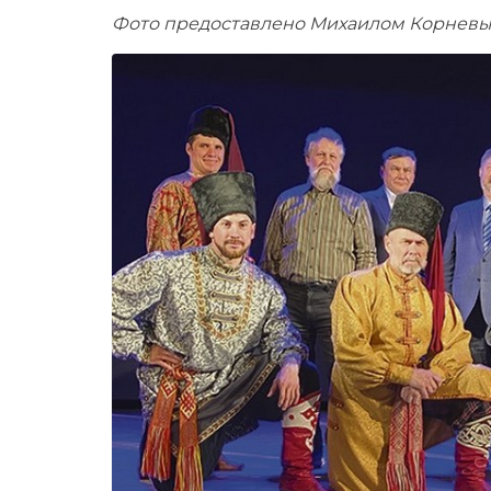
Фото предоставлено Михаилом Корнев