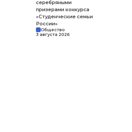
серебряными
призерами конкурса
«Студенческие семьи
России»
Общество
3 августа 2026