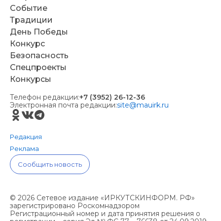
Событие
Традиции
День Победы
Конкурс
Безопасность
Спецпроекты
Конкурсы
Телефон редакции:
+7 (3952) 26-12-36
Электронная почта редакции:
site@mauirk.ru
Редакция
Реклама
Сообщить новость
© 2026 Сетевое издание «ИРКУТСКИНФОРМ. РФ»
зарегистрировано Роскомнадзором
Регистрационный номер и дата принятия решения о