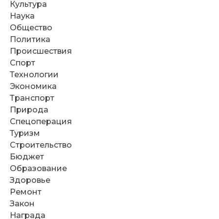
Культура
Наука
Общество
Политика
Происшествия
Спорт
Технологии
Экономика
Транспорт
Природа
Спецоперация
Туризм
Строительство
Бюджет
Образование
Здоровье
Ремонт
Закон
Награда