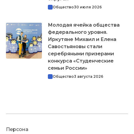
Общество
30 июля 2026
Молодая ячейка общества
федерального уровня.
Иркутяне Михаил и Елена
Савостьяновы стали
серебряными призерами
конкурса «Студенческие
семьи России»
Общество
3 августа 2026
Персона