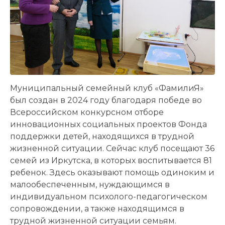
Муниципальный семейный клуб «ФамилиЯ»
был создан в 2024 году благодаря победе во
Всероссийском конкурсном отборе
инновационных социальных проектов Фонда
поддержки детей, находящихся в трудной
жизненной ситуации. Сейчас клуб посещают 36
семей из Иркутска, в которых воспитывается 81
ребенок. Здесь оказывают помощь одиноким и
малообеспеченным, нуждающимся в
индивидуальном психолого-педагогическом
сопровождении, а также находящимся в
трудной жизненной ситуации семьям.