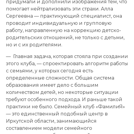
придумали и дополнили изображения тем, что
помогает нейтрализовать эти страхи. Алла
Сергеевна — практикующий специалист, она
проводит индивидуальную и групповую
работу, направленную на коррекцию детско-
родительских отношений, не только с детьми,
но и с их родителями.
— Главная задача, которая стояла при создании
этого клуба, — спроектировать алгоритм работы
с семьями, у которых сегодня есть
определенные сложности. Общая система
образования имеет дело с большим
количеством детей, но некоторые ситуации
требуют особенного подхода. И раньше такой
практики не было. Семейный клуб «ФамилиЯ»
— это единственный подобный центр в
Иркутской области, занимающийся
составлением модели семейного