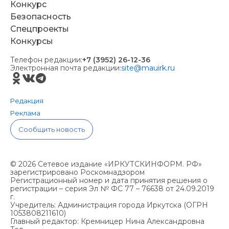
Конкурс
Безопасность
Спецпроекты
Конкурсы
Телефон редакции:
+7 (3952) 26-12-36
Электронная почта редакции:
site@mauirk.ru
Редакция
Реклама
Сообщить новость
© 2026 Сетевое издание «ИРКУТСКИНФОРМ. РФ»
зарегистрировано Роскомнадзором
Регистрационный номер и дата принятия решения о
регистрации – серия Эл № ФС 77 – 76638 от 24.09.2019
г.
Учредитель: Администрация города Иркутска (ОГРН
1053808211610)
Главный редактор: Кремницер Нина Александровна