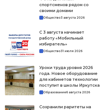
спортсменов рядом со
своими домами
Общество
3 августа 2026
С 3 августа начинает
работу «Мобильный
избиратель»
Общество
31 июля 2026
Уроки труда уровня 2026
года. Новое оборудование
для кабинетов технологии
поступит в школы Иркутска
Образование
6 августа 2026
Сохранили раритеты на