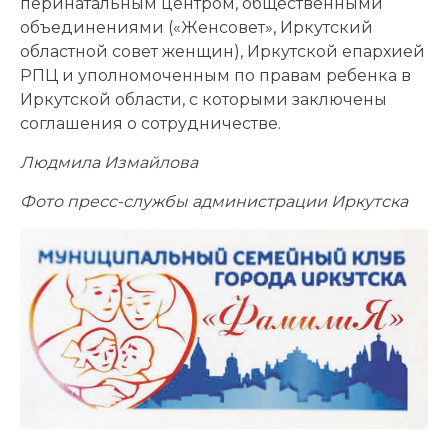
перинатальным центром, общественными
объединениями («Женсовет», Иркутский
областной совет женщин), Иркутской епархией
РПЦ и уполномоченным по правам ребенка в
Иркутской области, с которыми заключены
соглашения о сотрудничестве.
Людмила Измайлова
Фото пресс-службы администрации Иркутска