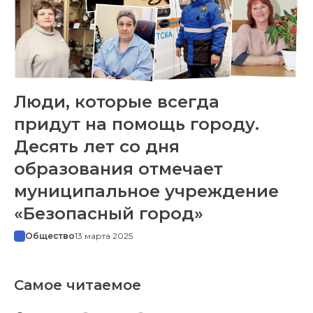
Люди, которые всегда
придут на помощь городу.
Десять лет со дня
образования отмечает
муниципальное учреждение
«Безопасный город»
Общество
13 марта 2025
Самое читаемое