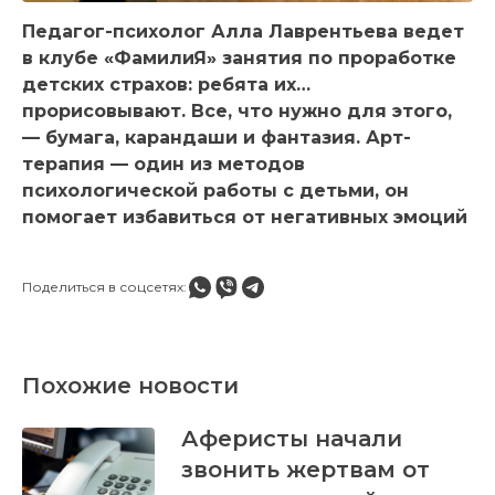
Педагог-психолог Алла Лаврентьева ведет
в клубе «ФамилиЯ» занятия по проработке
детских страхов: ребята их…
прорисовывают. Все, что нужно для этого,
— бумага, карандаши и фантазия. Арт-
терапия — один из методов
психологической работы с детьми, он
помогает избавиться от негативных эмоций
Поделиться в соцсетях:
Похожие новости
Аферисты начали
звонить жертвам от