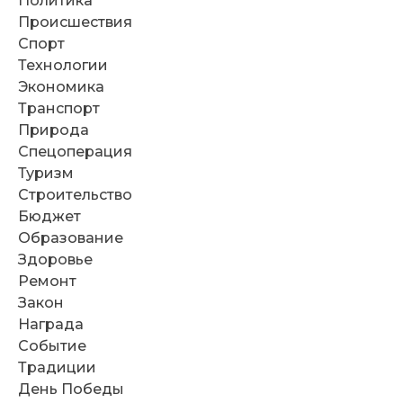
Политика
Происшествия
Спорт
Технологии
Экономика
Транспорт
Природа
Спецоперация
Туризм
Строительство
Бюджет
Образование
Здоровье
Ремонт
Закон
Награда
Событие
Традиции
День Победы