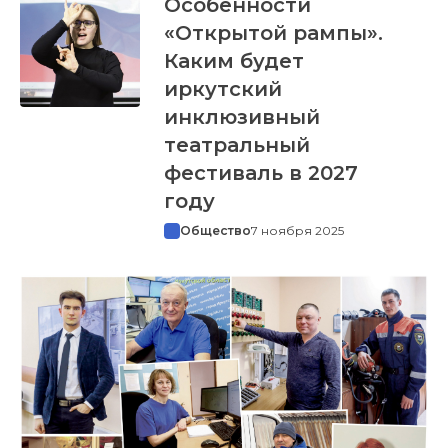
Особенности
«Открытой рампы».
Каким будет
иркутский
инклюзивный
театральный
фестиваль в 2027
году
Общество
7 ноября 2025