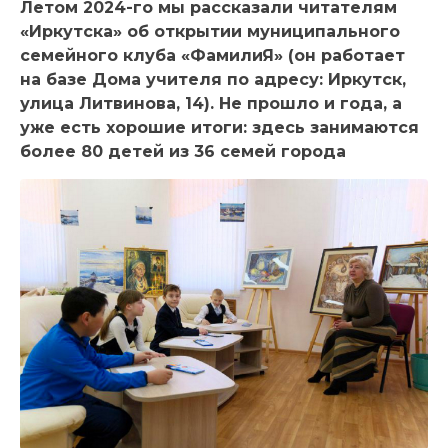
Летом 2024-го мы рассказали читателям
«Иркутска» об открытии муниципального
семейного клуба «ФамилиЯ» (он работает
на базе Дома учителя по адресу: Иркутск,
улица Литвинова, 14). Не прошло и года, а
уже есть хорошие итоги: здесь занимаются
более 80 детей из 36 семей города