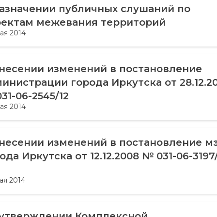
азначении публичных слушаний по
оектам межевания территорий
ая 2014
несении изменений в постановление
инистрации города Иркутска от 28.12.20
31-06-2545/12
ая 2014
несении изменений в постановление м
ода Иркутска от 12.12.2008 № 031-06-3197
ая 2014
 утверждении Комплексной