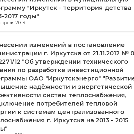
грамму "Иркутск - территория детства 
3-2017 годы"
 апреля 2014
несении изменений в постановление
инистрации г. Иркутска от 21.11.2012 № 0
2271/12 "Об утверждении технического
ания по разработке инвестиционной
граммы ОАО "Иркутскэнерго" "Развитие
ышение надёжности и энергетической
ективности систем теплоснабжения,
дключение потребителей тепловой
ргии к системам централизованного
лоснабжения г. Иркутска на 2013 - 2015
ы"