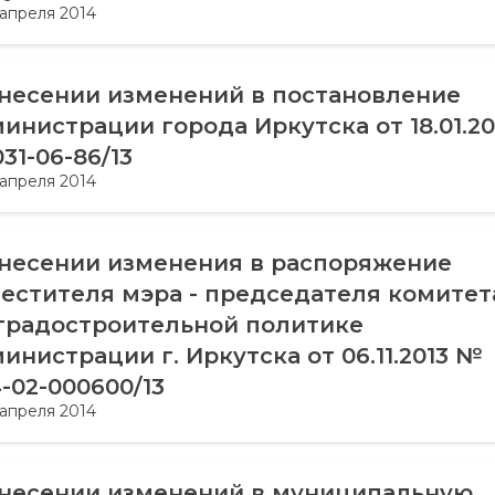
 апреля 2014
несении изменений в постановление
инистрации города Иркутска от 18.01.20
31-06-86/13
 апреля 2014
несении изменения в распоряжение
естителя мэра - председателя комитет
градостроительной политике
инистрации г. Иркутска от 06.11.2013 №
-02-000600/13
 апреля 2014
несении изменений в муниципальную