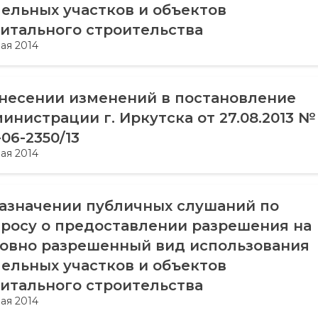
ельных участков и объектов
итального строительства
мая 2014
несении изменений в постановление
инистрации г. Иркутска от 27.08.2013 №
-06-2350/13
мая 2014
азначении публичных слушаний по
росу о предоставлении разрешения на
овно разрешенный вид использования
ельных участков и объектов
итального строительства
мая 2014