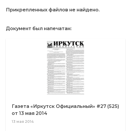
Прикрепленных файлов не найдено.
Документ был напечатан:
Газета «Иркутск Официальный» #27 (525)
от 13 мая 2014
13 мая 2014