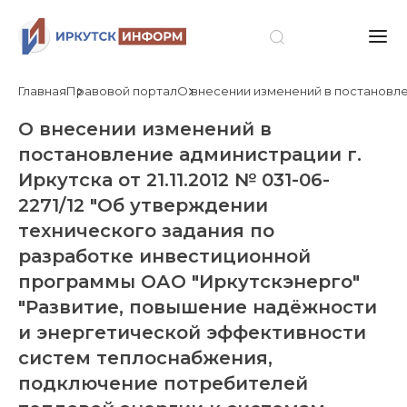
Главная
Правовой портал
О внесении изменений в постановлен
О внесении изменений в
постановление администрации г.
Иркутска от 21.11.2012 № 031-06-
2271/12 "Об утверждении
технического задания по
разработке инвестиционной
программы ОАО "Иркутскэнерго"
"Развитие, повышение надёжности
и энергетической эффективности
систем теплоснабжения,
подключение потребителей