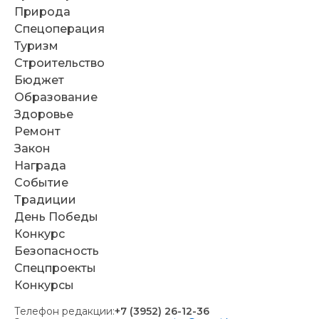
Природа
Спецоперация
Туризм
Строительство
Бюджет
Образование
Здоровье
Ремонт
Закон
Награда
Событие
Традиции
День Победы
Конкурс
Безопасность
Спецпроекты
Конкурсы
Телефон редакции:
+7 (3952) 26-12-36