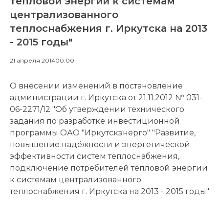
тепловой энергии к системам
централизованного
теплоснабжения г. Иркутска на 2013
- 2015 годы"
21 апреля 2014
00:00
О внесении изменений в постановление
администрации г. Иркутска от 21.11.2012 № 031-
06-2271/12 "Об утверждении технического
задания по разработке инвестиционной
программы ОАО "Иркутскэнерго" "Развитие,
повышение надёжности и энергетической
эффективности систем теплоснабжения,
подключение потребителей тепловой энергии
к системам централизованного
теплоснабжения г. Иркутска на 2013 - 2015 годы"