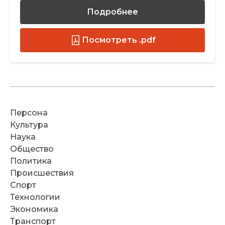
Подробнее
Посмотреть .pdf
Персона
Культура
Наука
Общество
Политика
Происшествия
Спорт
Технологии
Экономика
Транспорт