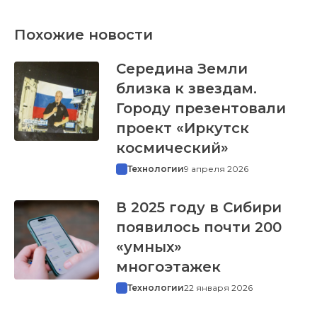
Похожие новости
Середина Земли
близка к звездам.
Городу презентовали
проект «Иркутск
космический»
Технологии
9 апреля 2026
В 2025 году в Сибири
появилось почти 200
«умных»
многоэтажек
Технологии
22 января 2026