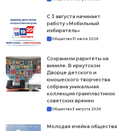
С 3 августа начинает
работу «Мобильный
избиратель»
Общество
31 июля 2026
Сохранили раритеты на
виниле. В иркутском
Дворце детского и
юношеского творчества
собрана уникальная
коллекция грампластинок
советских времен
Общество
3 августа 2026
Молодая ячейка общества