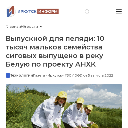
Главная
Новости
Выпускной для пеляди: 10
тысяч мальков семейства
сиговых выпущено в реку
Белую по проекту АНХК
Технологии
Газета «Иркутск» #30 (1066) от 5 августа 2022