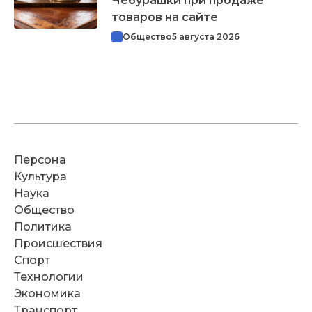
Чебурашки при продаже
товаров на сайте
Общество
5 августа 2026
Персона
Культура
Наука
Общество
Политика
Происшествия
Спорт
Технологии
Экономика
Транспорт