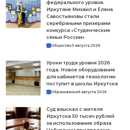
федерального уровня.
Иркутяне Михаил и Елена
Савостьяновы стали
серебряными призерами
конкурса «Студенческие
семьи России»
Общество
3 августа 2026
Уроки труда уровня 2026
года. Новое оборудование
для кабинетов технологии
поступит в школы Иркутска
Образование
6 августа 2026
Суд взыскал с жителя
Иркутска 50 тысяч рублей
за использование образа