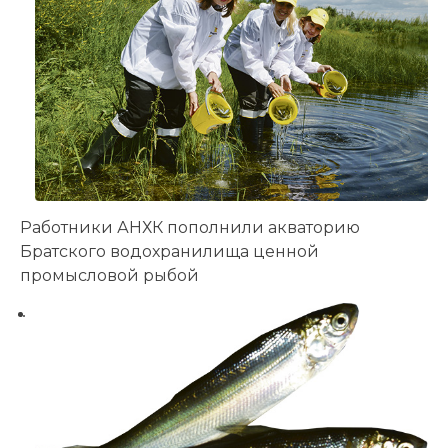
Работники АНХК пополнили акваторию
Братского водохранилища ценной
промысловой рыбой