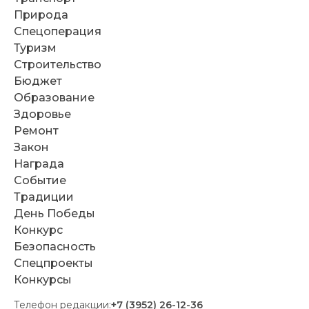
Природа
Спецоперация
Туризм
Строительство
Бюджет
Образование
Здоровье
Ремонт
Закон
Награда
Событие
Традиции
День Победы
Конкурс
Безопасность
Спецпроекты
Конкурсы
Телефон редакции:
+7 (3952) 26-12-36