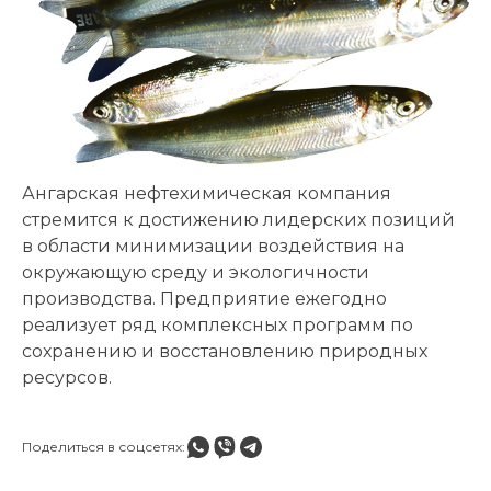
Ангарская нефтехимическая компания
стремится к достижению лидерских позиций
в области минимизации воздействия на
окружающую среду и экологичности
производства. Предприятие ежегодно
реализует ряд комплексных программ по
сохранению и восстановлению природных
ресурсов.
Поделиться в соцсетях: