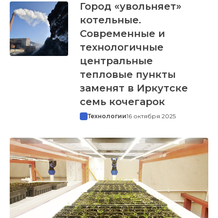
Город «увольняет»
котельные.
Современные и
технологичные
центральные
тепловые пункты
заменят в Иркутске
семь кочегарок
Технологии
16 октября 2025