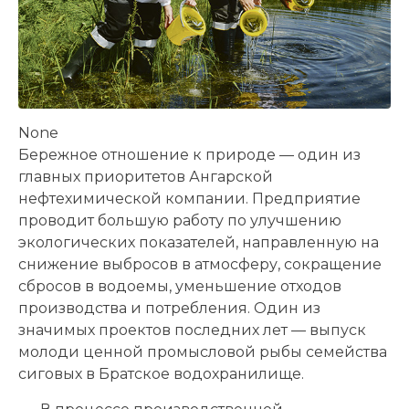
None
Бережное отношение к природе — один из
главных приоритетов Ангарской
нефтехимической компании. Предприятие
проводит большую работу по улучшению
экологических показателей, направленную на
снижение выбросов в атмосферу, сокращение
сбросов в водоемы, уменьшение отходов
производства и потребления. Один из
значимых проектов последних лет — выпуск
молоди ценной промысловой рыбы семейства
сиговых в Братское водохранилище.