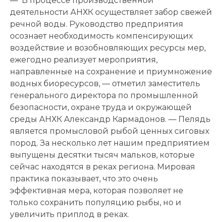
— В процессе производственной
деятельности АНХК осуществляет забор свежей
речной воды. Руководство предприятия
осознает необходимость компенсирующих
воздействие и возобновляющих ресурсы мер,
ежегодно реализует мероприятия,
направленные на сохранение и приумножение
водных биоресурсов, — отметил заместитель
генерального директора по промышленной
безопасности, охране труда и окружающей
среды АНХК Александр Кармадонов. — Пелядь
является промысловой рыбой ценных сиговых
пород. За несколько лет нашим предприятием
выпущены десятки тысяч мальков, которые
сейчас находятся в реках региона. Мировая
практика показывает, что это очень
эффективная мера, которая позволяет не
только сохранить популяцию рыбы, но и
увеличить приплод в реках.