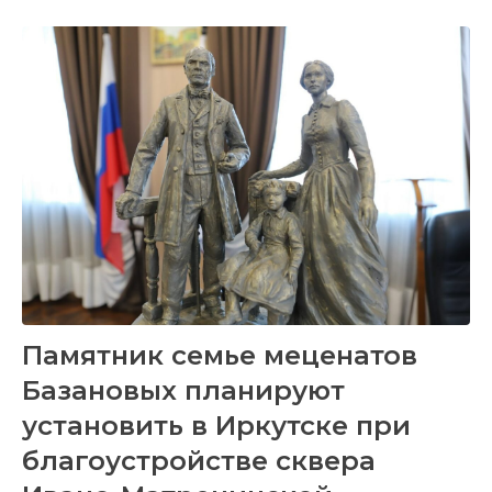
Памятник семье меценатов
Базановых планируют
установить в Иркутске при
благоустройстве сквера