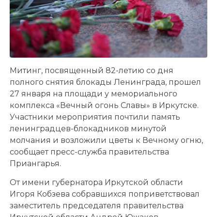
Митинг, посвященный 82-летию со дня
полного снятия блокады Ленинграда, прошел
27 января на площади у мемориального
комплекса «Вечный огонь Славы» в Иркутске.
Участники мероприятия почтили память
ленинградцев-блокадников минутой
молчания и возложили цветы к Вечному огню,
сообщает пресс-служба правительства
Приангарья.
От имени губернатора Иркутской области
Игоря Кобзева собравшихся поприветствовал
заместитель председателя правительства