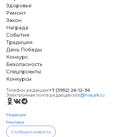
Здоровье
Ремонт
Закон
Награда
Событие
Традиции
День Победы
Конкурс
Безопасность
Спецпроекты
Конкурсы
Телефон редакции:
+7 (3952) 26-12-36
Электронная почта редакции:
site@mauirk.ru
Редакция
Реклама
Сообщить новость