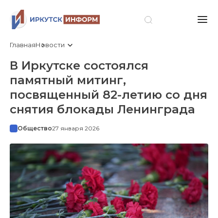
Главная
Новости
В Иркутске состоялся
памятный митинг,
посвященный 82-летию со дня
снятия блокады Ленинграда
Общество
27 января 2026