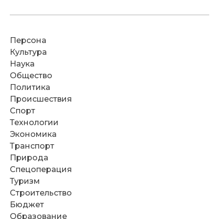
Персона
Культура
Наука
Общество
Политика
Происшествия
Спорт
Технологии
Экономика
Транспорт
Природа
Спецоперация
Туризм
Строительство
Бюджет
Образование