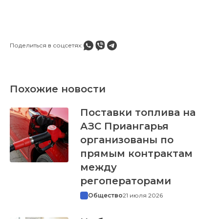
Поделиться в соцсетях:
Похожие новости
Поставки топлива на
АЗС Приангарья
организованы по
прямым контрактам
между
регоператорами
Общество
21 июля 2026