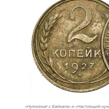
«Нумизмат с Байкала» и «Настоящий нум