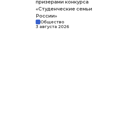
призерами конкурса
«Студенческие семьи
России»
Общество
3 августа 2026