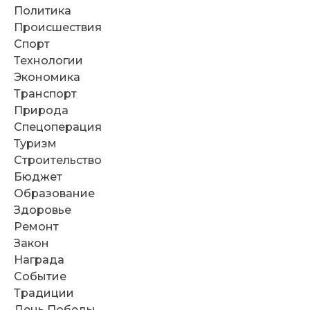
Политика
Происшествия
Спорт
Технологии
Экономика
Транспорт
Природа
Спецоперация
Туризм
Строительство
Бюджет
Образование
Здоровье
Ремонт
Закон
Награда
Событие
Традиции
День Победы