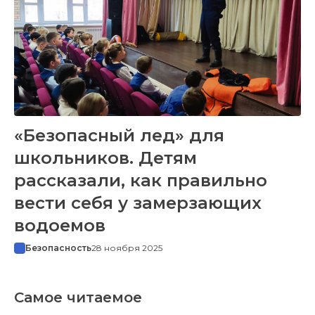
«Безопасный лед» для
школьников. Детям
рассказали, как правильно
вести себя у замерзающих
водоемов
Безопасность
28 ноября 2025
Самое читаемое