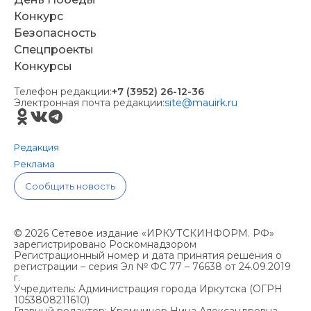
Конкурс
Безопасность
Спецпроекты
Конкурсы
Телефон редакции:
+7 (3952) 26-12-36
Электронная почта редакции:
site@mauirk.ru
Редакция
Реклама
Сообщить новость
© 2026 Сетевое издание «ИРКУТСКИНФОРМ. РФ»
зарегистрировано Роскомнадзором
Регистрационный номер и дата принятия решения о
регистрации – серия Эл № ФС 77 – 76638 от 24.09.2019
г.
Учредитель: Администрация города Иркутска (ОГРН
1053808211610)