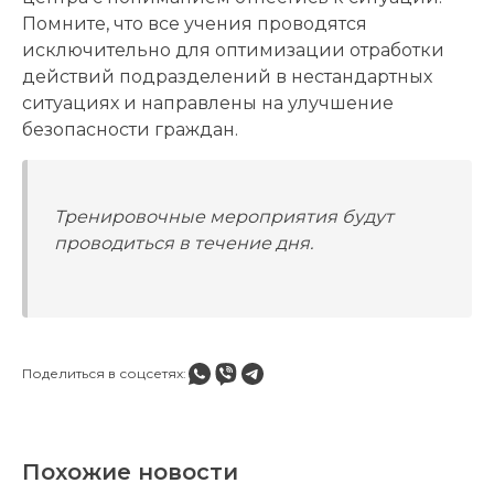
Помните, что все учения проводятся
исключительно для оптимизации отработки
действий подразделений в нестандартных
ситуациях и направлены на улучшение
безопасности граждан.
Тренировочные мероприятия будут
проводиться в течение дня.
Поделиться в соцсетях:
Похожие новости