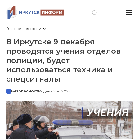
Главная
Новости
В Иркутске 9 декабря
проводятся учения отделов
полиции, будет
использоваться техника и
спецсигналы
Безопасность
9 декабря 2025