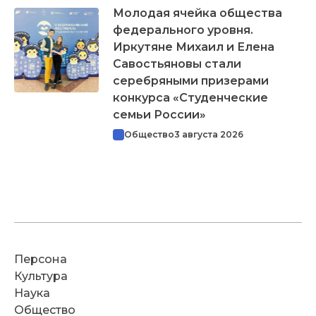
Молодая ячейка общества
федерального уровня.
Иркутяне Михаил и Елена
Савостьяновы стали
серебряными призерами
конкурса «Студенческие
семьи России»
Общество
3 августа 2026
Персона
Культура
Наука
Общество