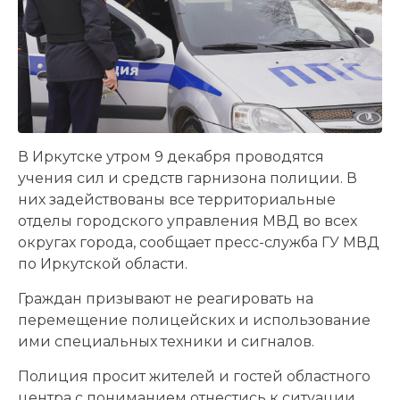
В Иркутске утром 9 декабря проводятся
учения сил и средств гарнизона полиции. В
них задействованы все территориальные
отделы городского управления МВД во всех
округах города, сообщает пресс-служба ГУ МВД
по Иркутской области.
Граждан призывают не реагировать на
перемещение полицейских и использование
ими специальных техники и сигналов.
Полиция просит жителей и гостей областного
центра с пониманием отнестись к ситуации.