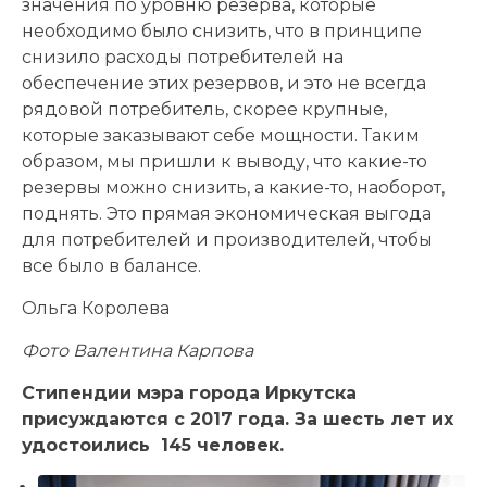
значения по уровню резерва, которые
необходимо было снизить, что в принципе
снизило расходы потребителей на
обеспечение этих резервов, и это не всегда
рядовой потребитель, скорее крупные,
которые заказывают себе мощности. Таким
образом, мы пришли к выводу, что какие-то
резервы можно снизить, а какие-то, наоборот,
поднять. Это прямая экономическая выгода
для потребителей и производителей, чтобы
все было в балансе.
Ольга Королева
Фото Валентина Карпова
Стипендии мэра города Иркутска
присуждаются с 2017 года. За шесть лет их
удостоились 145 человек.