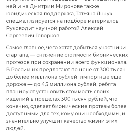
ней и на Дмитрии Миронове также
юридическая поддержка, Татьяна Янчук
специализируется на подборе материалов.
Руководит научной работой Алексей
Сергеевич Говорков.
Самое главное, чего хотят добиться участники
стартапа, — снижение стоимости бионических
протезов при сохранении всего функционала.
В России их предлагают по цене от 300 тысяч
до более миллиона рублей, импортные еще
дороже — до 4,5 миллиона рублей, ребята
планируют установить стоимость своих
изделий в пределах 300 тысяч рублей, что,
конечно, сделает бионические протезы более
доступными для тех, кому они необходимы, и
значительно улучшит качество жизни этих
людей.