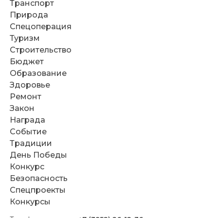
Транспорт
Природа
Спецоперация
Туризм
Строительство
Бюджет
Образование
Здоровье
Ремонт
Закон
Награда
Событие
Традиции
День Победы
Конкурс
Безопасность
Спецпроекты
Конкурсы