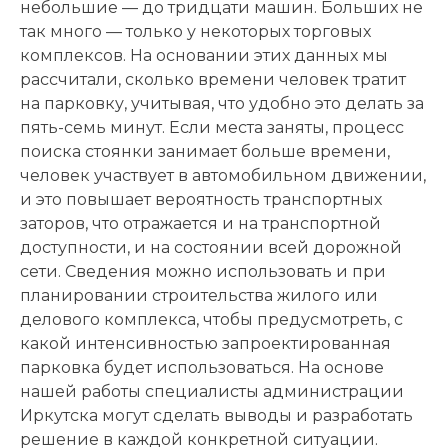
небольшие — до тридцати машин. Больших не
так много — только у некоторых торговых
комплексов. На основании этих данных мы
рассчитали, сколько времени человек тратит
на парковку, учитывая, что удобно это делать за
пять-семь минут. Если места заняты, процесс
поиска стоянки занимает больше времени,
человек участвует в автомобильном движении,
и это повышает вероятность транспортных
заторов, что отражается и на транспортной
доступности, и на состоянии всей дорожной
сети. Сведения можно использовать и при
планировании строительства жилого или
делового комплекса, чтобы предусмотреть, с
какой интенсивностью запроектированная
парковка будет использоваться. На основе
нашей работы специалисты администрации
Иркутска могут сделать выводы и разработать
решение в каждой конкретной ситуации.