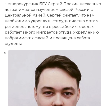
Четверокурсник БГУ Сергей Прохин несколько
лет занимается изучением связей России с
Центральной Азией. Сергей считает, что нам
необходимо укреплять сотрудничество с этим
регионом, потому что в российских городах
работает много мигрантов оттуда. Укреплению
побратимских связей и посвящена работа
студента