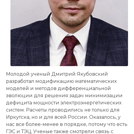
Молодой ученый Дмитрий Якубовский
разработал модификацию математических
моделей и методов дифференциальной
эволюции для решения задач минимизации
дефицита мощности электроэнергетических
систем. Расчеты проводились не только для
Иркутска, но и для всей России. Оказалось, у
нас все более-менее в порядке, потому что есть
ГЭС и ТЭЦ. Ученые также смотрели связь с