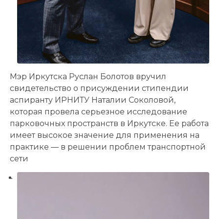
Мэр Иркутска Руслан Болотов вручил
свидетельство о присуждении стипендии
аспиранту ИРНИТУ Наталии Соколовой,
которая провела серьезное исследование
парковочных пространств в Иркутске. Ее работа
имеет высокое значение для применения на
практике — в решении проблем транспортной
сети