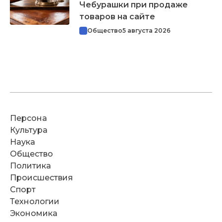
Чебурашки при продаже
товаров на сайте
Общество
5 августа 2026
Персона
Культура
Наука
Общество
Политика
Происшествия
Спорт
Технологии
Экономика