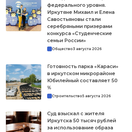
федерального уровня.
Иркутяне Михаил и Елена
Савостьяновы стали
серебряными призерами
конкурса «Студенческие
семьи России»
Общество
3 августа 2026
Готовность парка «Караси»
в иркутском микрорайоне
Юбилейный составляет 50
%
Строительство
5 августа 2026
Суд взыскал с жителя
Иркутска 50 тысяч рублей
за использование образа