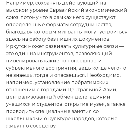
Например, сохранять действующий на
высоком уровне Евразийский экономический
союз, потому что в рамках него существуют
определенные форматы сотрудничества,
благодаря которым мигранты могут устроиться
здесь на работу без лишних документов.
Иркутск может развивать культурные связи —
это один из инструментов, позволяющий
нивелировать какие-то погрешности
субъективного восприятия, ведь когда чего-то
не знаешь, тогда и опасаешься. Необходимо,
например, установление побратимских
отношений с городами Центральной Азии,
централизованный обмен делегациями
учащихся и студентов, открытие музея, а также
проводить специальные занятия со
школьниками о культуре народов, которые
живут по соседству.