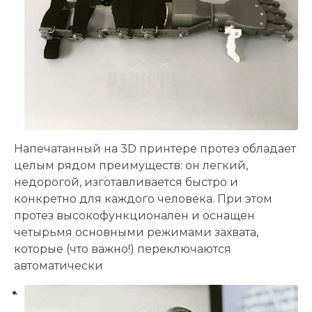
Напечатанный на 3D принтере протез обладает
целым рядом преимуществ: он легкий,
недорогой, изготавливается быстро и
конкретно для каждого человека. При этом
протез высокофункционален и оснащен
четырьмя основными режимами захвата,
которые (что важно!) переключаются
автоматически