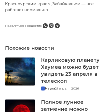
Красноярским краем, Забайкальем — все
работает нормально
Поделиться в соцсетях:
Похожие новости
Карликовую планету
Хаумеа можно будет
увидеть 23 апреля в
телескоп
Наука
21 апреля 2026
Полное лунное
затмение можно