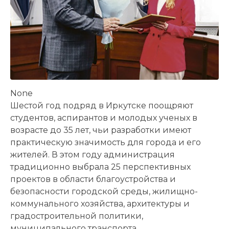
None
Шестой год подряд в Иркутске поощряют
студентов, аспирантов и молодых ученых в
возрасте до 35 лет, чьи разработки имеют
практическую значимость для города и его
жителей. В этом году администрация
традиционно выбрала 25 перспективных
проектов в области благоустройства и
безопасности городской среды, жилищно-
коммунального хозяйства, архитектуры и
градостроительной политики,
муниципального транспорта,