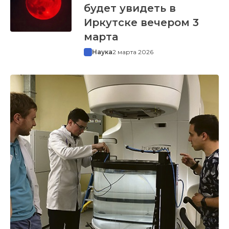
будет увидеть в
Иркутске вечером 3
марта
Наука
2 марта 2026