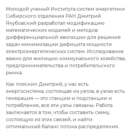
Молодой ученый Института систем энергетики
Сибирского отделения РАН Дмитрий
Якубовский разработал модификацию
математических моделей и методов
дифференциальной эволюции для решения
задач минимизации дефицита мощности
электроэнергетических систем. Исследование
важно для жилищно-коммунального хозяйства,
предпринимательства и потребительского
рынка.
Как пояснил Дмитрий, у нас есть
энергосистема, состоящая из узлов, в узлах есть
генерация — это станции и подстанции и
потребление, все эти узлы связаны. Работа
заключается в том, чтобы составить схему,
состоящую из этих связей, и найти
оптимальный баланс потока распределения.