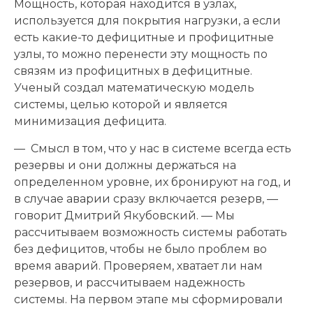
Мощность, которая находится в узлах,
используется для покрытия нагрузки, а если
есть какие-то дефицитные и профицитные
узлы, то можно перенести эту мощность по
связям из профицитных в дефицитные.
Ученый создал математическую модель
системы, целью которой и является
минимизация дефицита.
— Смысл в том, что у нас в системе всегда есть
резервы и они должны держаться на
определенном уровне, их бронируют на год, и
в случае аварии сразу включается резерв, —
говорит Дмитрий Якубовский. — Мы
рассчитываем возможность системы работать
без дефицитов, чтобы не было проблем во
время аварий. Проверяем, хватает ли нам
резервов, и рассчитываем надежность
системы. На первом этапе мы сформировали