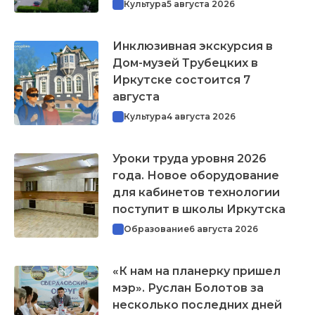
Культура
5 августа 2026
Инклюзивная экскурсия в
Дом-музей Трубецких в
Иркутске состоится 7
августа
Культура
4 августа 2026
Уроки труда уровня 2026
года. Новое оборудование
для кабинетов технологии
поступит в школы Иркутска
Образование
6 августа 2026
«К нам на планерку пришел
мэр». Руслан Болотов за
несколько последних дней