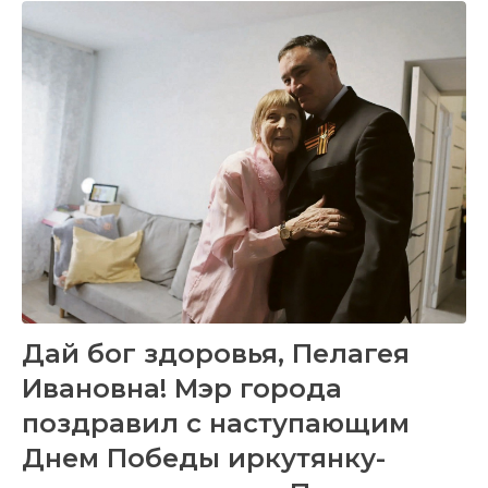
Дай бог здоровья, Пелагея
Ивановна! Мэр города
поздравил с наступающим
Днем Победы иркутянку-