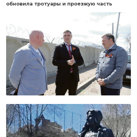
обновила тротуары и проезжую часть