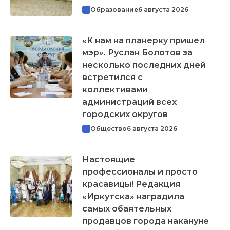
Образование
6 августа 2026
«К нам на планерку пришел
мэр». Руслан Болотов за
несколько последних дней
встретился с
коллективами
администраций всех
городских округов
Общество
6 августа 2026
Настоящие
профессионалы и просто
красавицы! Редакция
«Иркутска» наградила
самых обаятельных
продавцов города накануне