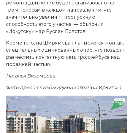
ремонта движение будет организовано по
трем полосам в каждом направлении, что
значительно увеличит пропускную
способность этого участка, — объяснил
«Иркутску» мэр Руслан Болотов.
Кроме того, на Ширямова планируется монтаж
специальных оцинкованных опор, что позволит
разместить контактную сеть троллейбуса над
проезжей частью.
Наталья Вяземцева
Фото пресс-службы администрации Иркутска