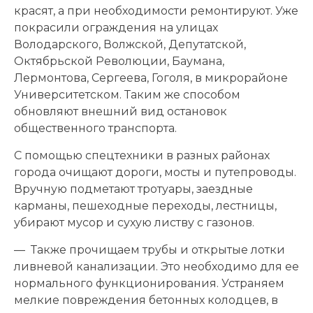
красят, а при необходимости ремонтируют. Уже
покрасили ограждения на улицах
Володарского, Волжской, Депутатской,
Октябрьской Революции, Баумана,
Лермонтова, Сергеева, Гоголя, в микрорайоне
Университетском. Таким же способом
обновляют внешний вид остановок
общественного транспорта.
С помощью спецтехники в разных районах
города очищают дороги, мосты и путепроводы.
Вручную подметают тротуары, заездные
карманы, пешеходные переходы, лестницы,
убирают мусор и сухую листву с газонов.
— Также прочищаем трубы и открытые лотки
ливневой канализации. Это необходимо для ее
нормального функционирования. Устраняем
мелкие повреждения бетонных колодцев, в