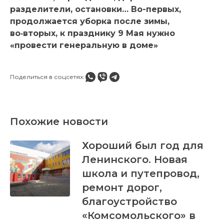
разделители, остановки… Во-первых,
продолжается уборка после зимы,
во‑вторых, к празднику 9 Мая нужно
«провести генеральную в доме»
Поделиться в соцсетях:
Похожие новости
Хороший был год для
Ленинского. Новая
школа и путепровод,
ремонт дорог,
благоустройство
«Комсомольского» в