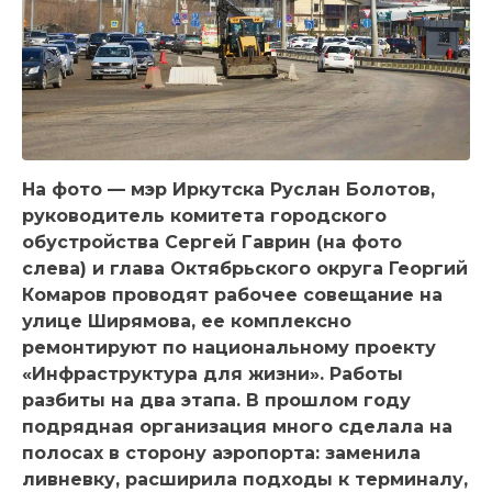
На фото — мэр Иркутска Руслан Болотов,
руководитель комитета городского
обустройства Сергей Гаврин (на фото
слева) и глава Октябрьского округа Георгий
Комаров проводят рабочее совещание на
улице Ширямова, ее комплексно
ремонтируют по национальному проекту
«Инфраструктура для жизни». Работы
разбиты на два этапа. В прошлом году
подрядная организация много сделала на
полосах в сторону аэропорта: заменила
ливневку, расширила подходы к терминалу,