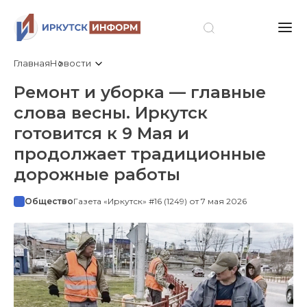
Главная
Новости
Ремонт и уборка — главные
слова весны. Иркутск
готовится к 9 Мая и
продолжает традиционные
дорожные работы
Общество
Газета «Иркутск» #16 (1249) от 7 мая 2026