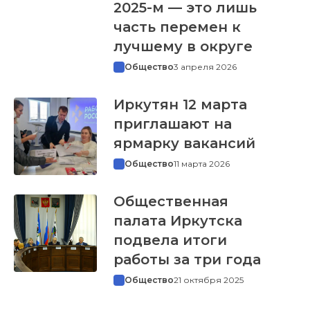
2025-м — это лишь
часть перемен к
лучшему в округе
Общество
3 апреля 2026
Иркутян 12 марта
приглашают на
ярмарку вакансий
Общество
11 марта 2026
Общественная
палата Иркутска
подвела итоги
работы за три года
Общество
21 октября 2025