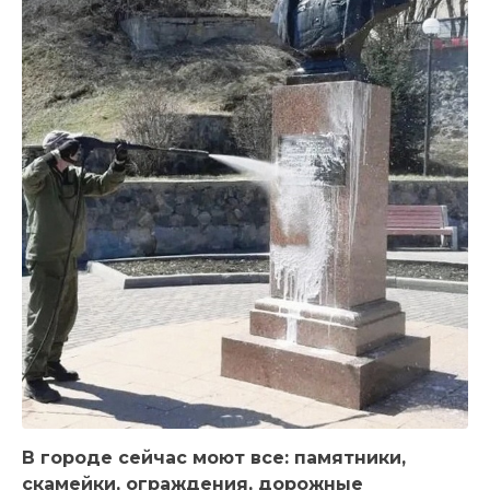
В городе сейчас моют все: памятники,
скамейки, ограждения, дорожные