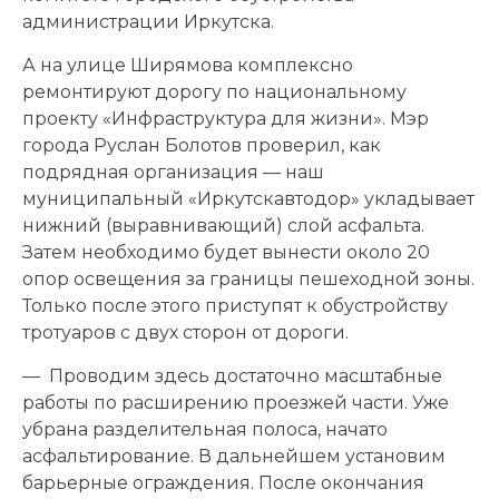
администрации Иркутска.
А на улице Ширямова комплексно
ремонтируют дорогу по национальному
проекту «Инфраструктура для жизни». Мэр
города Руслан Болотов проверил, как
подрядная организация — наш
муниципальный «Иркутскавтодор» укладывает
нижний (выравнивающий) слой асфальта.
Затем необходимо будет вынести около 20
опор освещения за границы пешеходной зоны.
Только после этого приступят к обустройству
тротуаров с двух сторон от дороги.
— Проводим здесь достаточно масштабные
работы по расширению проезжей части. Уже
убрана разделительная полоса, начато
асфальтирование. В дальнейшем установим
барьерные ограждения. После окончания