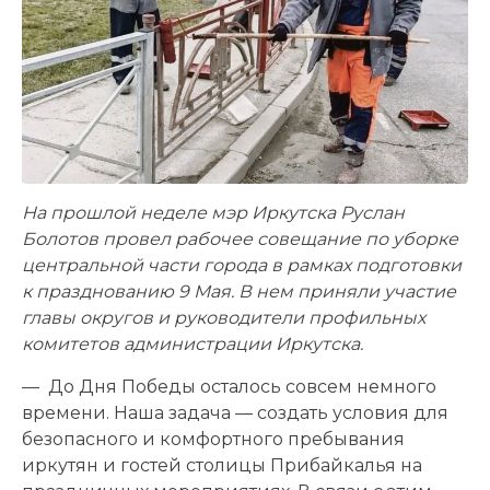
На прошлой неделе мэр Иркутска Руслан
Болотов провел рабочее совещание по уборке
центральной части города в рамках подготовки
к празднованию 9 Мая. В нем приняли участие
главы округов и руководители профильных
комитетов администрации Иркутска.
— До Дня Победы осталось совсем немного
времени. Наша задача — создать условия для
безопасного и комфортного пребывания
иркутян и гостей столицы Прибайкалья на