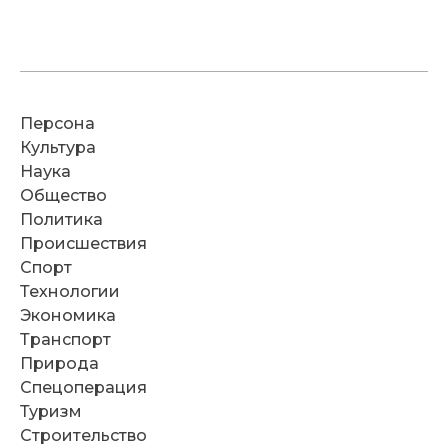
Персона
Культура
Наука
Общество
Политика
Происшествия
Спорт
Технологии
Экономика
Транспорт
Природа
Спецоперация
Туризм
Строительство