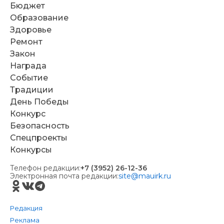
Бюджет
Образование
Здоровье
Ремонт
Закон
Награда
Событие
Традиции
День Победы
Конкурс
Безопасность
Спецпроекты
Конкурсы
Телефон редакции:
+7 (3952) 26-12-36
Электронная почта редакции:
site@mauirk.ru
Редакция
Реклама