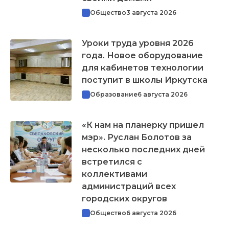
Общество
3 августа 2026
Уроки труда уровня 2026
года. Новое оборудование
для кабинетов технологии
поступит в школы Иркутска
Образование
6 августа 2026
«К нам на планерку пришел
мэр». Руслан Болотов за
несколько последних дней
встретился с
коллективами
администраций всех
городских округов
Общество
6 августа 2026