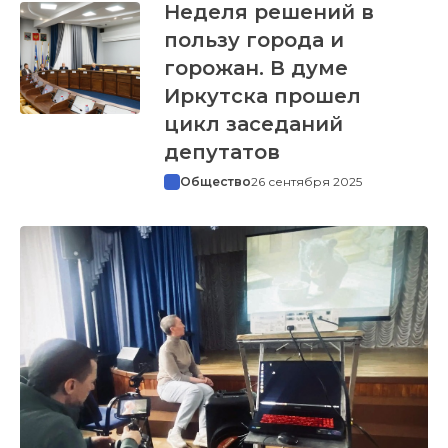
Неделя решений в
пользу города и
горожан. В думе
Иркутска прошел
цикл заседаний
депутатов
Общество
26 сентября 2025