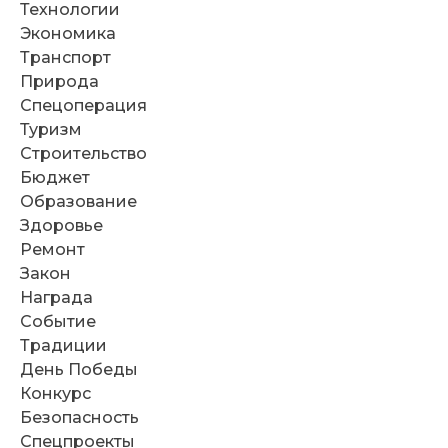
Технологии
Экономика
Транспорт
Природа
Спецоперация
Туризм
Строительство
Бюджет
Образование
Здоровье
Ремонт
Закон
Награда
Событие
Традиции
День Победы
Конкурс
Безопасность
Спецпроекты