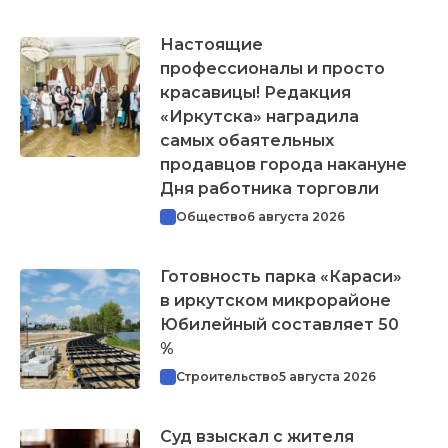
Настоящие
профессионалы и просто
красавицы! Редакция
«Иркутска» наградила
самых обаятельных
продавцов города накануне
Дня работника торговли
Общество
6 августа 2026
Готовность парка «Караси»
в иркутском микрорайоне
Юбилейный составляет 50
%
Строительство
5 августа 2026
Суд взыскал с жителя