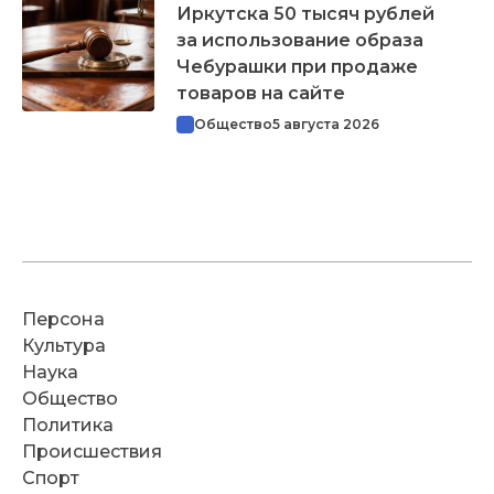
Иркутска 50 тысяч рублей
за использование образа
Чебурашки при продаже
товаров на сайте
Общество
5 августа 2026
Персона
Культура
Наука
Общество
Политика
Происшествия
Спорт