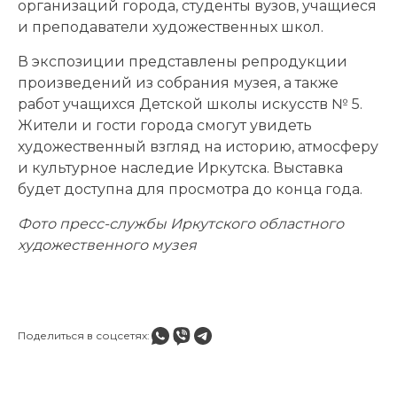
организаций города, студенты вузов, учащиеся
и преподаватели художественных школ.
В экспозиции представлены репродукции
произведений из собрания музея, а также
работ учащихся Детской школы искусств № 5.
Жители и гости города смогут увидеть
художественный взгляд на историю, атмосферу
и культурное наследие Иркутска. Выставка
будет доступна для просмотра до конца года.
Фото пресс-службы Иркутского областного
художественного музея
Поделиться в соцсетях: