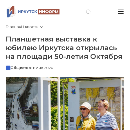
Главная
Новости
Планшетная выставка к
юбилею Иркутска открылась
на площади 50-летия Октября
Общество
1 июня 2026