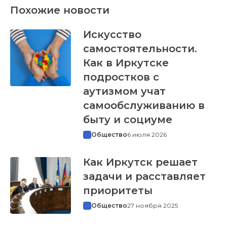
Похожие новости
Искусство
самостоятельности.
Как в Иркутске
подростков с
аутизмом учат
самообслуживанию в
быту и социуме
Общество
6 июля 2026
Как Иркутск решает
задачи и расставляет
приоритеты
Общество
27 ноября 2025