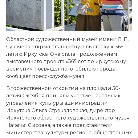
Областной художественный музей имени В. П.
Сукачева открыл планшетную выставку к 365-
летию Иркутска. Она стала продолжением
выставочного проекта «365 лет по иркутскому
времени», посвященного юбилею города,
сообщает пресс-служба музея.
В торжественном открытии на площади 50-
летия Октября приняли участие начальник
управления культуры администрации
Иркутска Ольга Стрекаловская, директор
Иркутского областного художественного музея
Наталья Сысоева, а также представители
министерства культуры региона, общественных