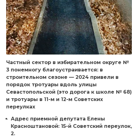
Частный сектор в избирательном округе №
3 понемногу благоустраивается: в
строительном сезоне — 2024 привели в
порядок тротуары вдоль улицы
Севастопольской (это дорога к школе № 68)
и тротуары в 11-м и 12-м Советских
переулках
Адрес приемной депутата Елены
Красноштановой: 15-й Советский переулок,
2.