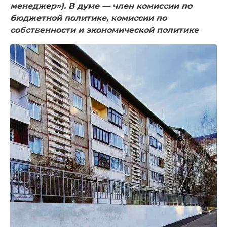
менеджер»). В думе — член комиссии по
бюджетной политике, комиссии по
собственности и экономической политике