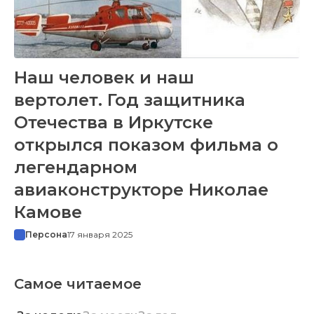
Наш человек и наш
вертолет. Год защитника
Отечества в Иркутске
открылся показом фильма о
легендарном
авиаконструкторе Николае
Камове
Персона
17 января 2025
Самое читаемое