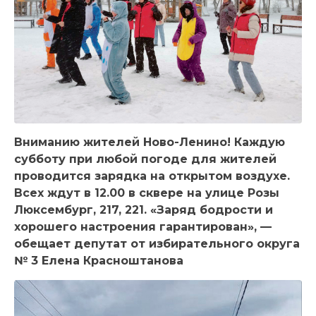
Вниманию жителей Ново-Ленино! Каждую
субботу при любой погоде для жителей
проводится зарядка на открытом воздухе.
Всех ждут в 12.00 в сквере на улице Розы
Люксембург, 217, 221. «Заряд бодрости и
хорошего настроения гарантирован», —
обещает депутат от избирательного округа
№ 3 Елена Красноштанова