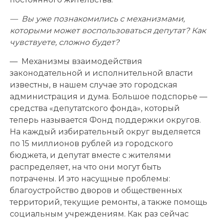
— Вы уже познакомились с механизмами,
которыми может воспользоваться депутат? Как
чувствуете, сложно будет?
— Механизмы взаимодействия
законодательной и исполнительной власти
известны, в нашем случае это городская
администрация и дума. Большое подспорье —
средства «депутатского фонда», который
теперь называется Фонд поддержки округов.
На каждый избирательный округ выделяется
по 15 миллионов рублей из городского
бюджета, и депутат вместе с жителями
распределяет, на что они могут быть
потрачены. И это насущные проблемы:
благоустройство дворов и общественных
территорий, текущие ремонты, а также помощь
социальным учреждениям. Как раз сейчас