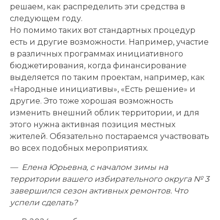
решаем, как распределить эти средства в
следующем году.
Но помимо таких вот стандартных процедур
есть и другие возможности. Например, участие
в различных программах инициативного
бюджетирования, когда финансирование
выделяется по таким проектам, например, как
«Народные инициативы», «Есть решение» и
другие. Это тоже хорошая возможность
изменить внешний облик территории, и для
этого нужна активная позиция местных
жителей. Обязательно постараемся участвовать
во всех подобных мероприятиях.
— Елена Юрьевна, с началом зимы на
территории вашего избирательного округа № 3
завершился сезон активных ремонтов. Что
успели сделать?