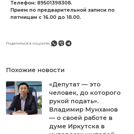
Телефон: 89501398308.
Прием по предварительной записи по
пятницам с 16.00 до 18.00.
Поделиться в соцсетях:
Похожие новости
«Депутат — это
человек, до которого
рукой подать».
Владимир Мунханов
— о своей работе в
думе Иркутска в