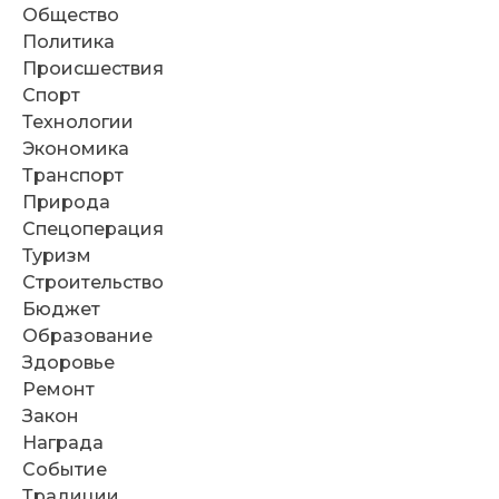
Общество
Политика
Происшествия
Спорт
Технологии
Экономика
Транспорт
Природа
Спецоперация
Туризм
Строительство
Бюджет
Образование
Здоровье
Ремонт
Закон
Награда
Событие
Традиции