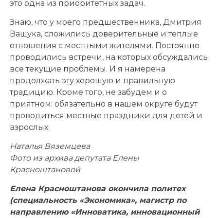
это одна из приоритетных задач.
Знаю, что у моего предшественника, Дмитрия
Ващука, сложились доверительные и теплые
отношения с местными жителями. Постоянно
проводились встречи, на которых обсуждались
все текущие проблемы. И я намерена
продолжать эту хорошую и правильную
традицию. Кроме того, не забудем и о
приятном: обязательно в нашем округе будут
проводиться местные праздники для детей и
взрослых.
Наталья Вяземцева
Фото из архива депутата Елены
Красноштановой
Елена Красноштанова окончила политех
(специальность «Экономика», магистр по
направлению «Инноватика, инновационный