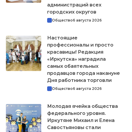
администраций всех
городских округов
Общество
6 августа 2026
Настоящие
профессионалы и просто
красавицы! Редакция
«Иркутска» наградила
самых обаятельных
продавцов города накануне
Дня работника торговли
Общество
6 августа 2026
Молодая ячейка общества
федерального уровня.
Иркутяне Михаил и Елена
Савостьяновы стали