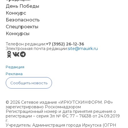
День Победы
Конкурс
Безопасность
Спецпроекты
Конкурсы
Телефон редакции:
+7 (3952) 26-12-36
Электронная почта редакции:
site@mauirk.ru
Редакция
Реклама
Сообщить новость
© 2026 Сетевое издание «ИРКУТСКИНФОРМ. РФ»
зарегистрировано Роскомнадзором
Регистрационный номер и дата принятия решения о
регистрации – серия Эл № ФС 77 – 76638 от 24.09.2019
г.
Учредитель: Администрация города Иркутска (ОГРН