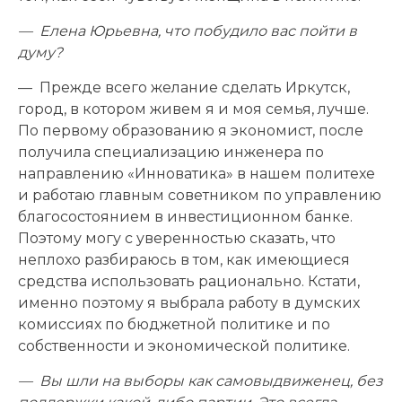
— Елена Юрьевна, что побудило вас пойти в
думу?
— Прежде всего желание сделать Иркутск,
город, в котором живем я и моя семья, лучше.
По первому образованию я экономист, после
получила специализацию инженера по
направлению «Инноватика» в нашем политехе
и работаю главным советником по управлению
благосостоянием в инвестиционном банке.
Поэтому могу с уверенностью сказать, что
неплохо разбираюсь в том, как имеющиеся
средства использовать рационально. Кстати,
именно поэтому я выбрала работу в думских
комиссиях по бюджетной политике и по
собственности и экономической политике.
— Вы шли на выборы как самовыдвиженец, без