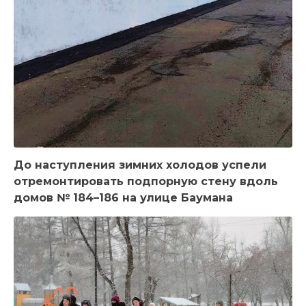
До наступления зимних холодов успели
отремонтировать подпорную стену вдоль
домов № 184–186 на улице Баумана