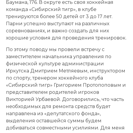
Баумана, 176. В округе есть своя хоккейная
команда «Сибирский тигр», в клубе
тренируются более 50 детей от 3 до 17 лет.
Парни успешно выступают на различных
соревнованиях, и важно создать для них
хорошие условия для проведения тренировок.
По этому поводу мы провели встречу с
заместителем начальника управления по
физической культуре администрации
Иркутска Дмитрием Метляевым, инструктором
по спорту, тренером хоккейного клуба
«Сибирский тигр» Григорием Протопоповым и
представителем родителей игроков
Викторией Урбаевой. Договорились, что часть
необходимых для ремонта средств будет
направлена из «депутатского фонда»,
выделения оставшейся суммы будем
добиваться совместными усилиями. Для меня