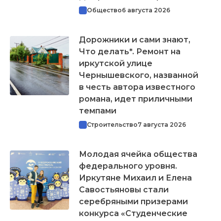
Общество
6 августа 2026
Дорожники и сами знают,
Что делать*. Ремонт на
иркутской улице
Чернышевского, названной
в честь автора известного
романа, идет приличными
темпами
Строительство
7 августа 2026
Молодая ячейка общества
федерального уровня.
Иркутяне Михаил и Елена
Савостьяновы стали
серебряными призерами
конкурса «Студенческие