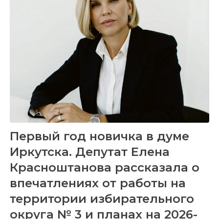
Первый год новичка в думе
Иркутска. Депутат Елена
Красноштанова рассказала о
впечатлениях от работы на
территории избирательного
округа № 3 и планах на 2026-