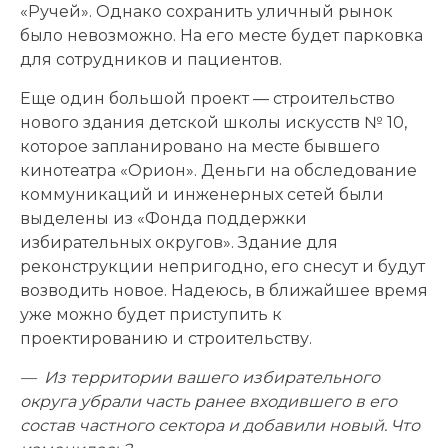
«Ручей». Однако сохранить уличный рынок
было невозможно. На его месте будет парковка
для сотрудников и пациентов.
Еще один большой проект — строительство
нового здания детской школы искусств № 10,
которое запланировано на месте бывшего
кинотеатра «Орион». Деньги на обследование
коммуникаций и инженерных сетей были
выделены из «Фонда поддержки
избирательных округов». Здание для
реконструкции непригодно, его снесут и будут
возводить новое. Надеюсь, в ближайшее время
уже можно будет приступить к
проектированию и строительству.
— Из территории вашего избирательного
округа убрали часть ранее входившего в его
состав частного сектора и добавили новый. Что