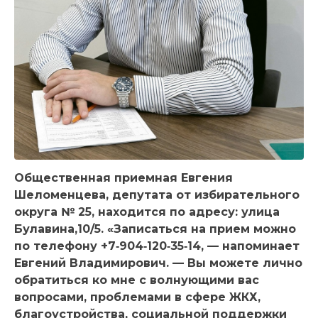
Общественная приемная Евгения
Шеломенцева, депутата от избирательного
округа № 25, находится по адресу: улица
Булавина,10/5. «Записаться на прием можно
по телефону +7‑904‑120‑35‑14, — напоминает
Евгений Владимирович. — Вы можете лично
обратиться ко мне с волнующими вас
вопросами, проблемами в сфере ЖКХ,
благоустройства, социальной поддержки