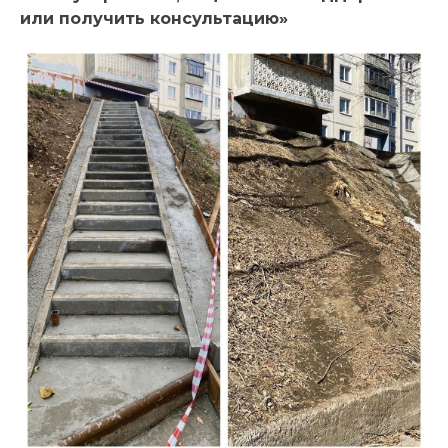
или получить консультацию»