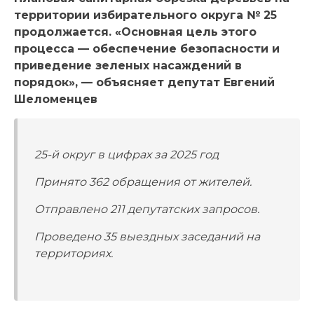
территории избирательного округа № 25
продолжается. «Основная цель этого
процесса — обеспечение безопасности и
приведение зеленых насаждений в
порядок», — объясняет депутат Евгений
Шеломенцев
25-й округ в цифрах за 2025 год
Принято 362 обращения от жителей.
Отправлено 211 депутатских запросов.
Проведено 35 выездных заседаний на
территориях.