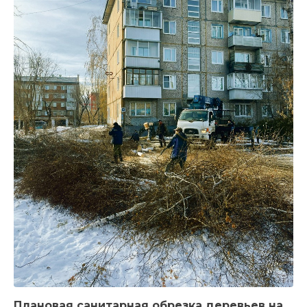
Плановая санитарная обрезка деревьев на