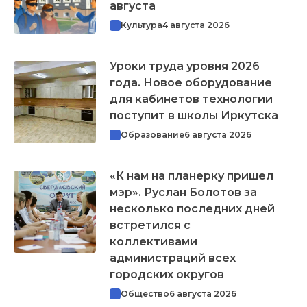
августа
Культура
4 августа 2026
Уроки труда уровня 2026
года. Новое оборудование
для кабинетов технологии
поступит в школы Иркутска
Образование
6 августа 2026
«К нам на планерку пришел
мэр». Руслан Болотов за
несколько последних дней
встретился с
коллективами
администраций всех
городских округов
Общество
6 августа 2026