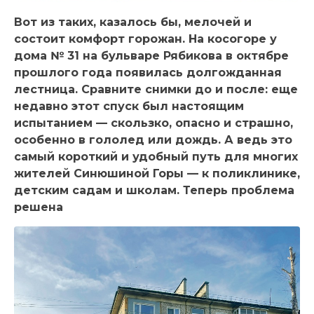
Вот из таких, казалось бы, мелочей и
состоит комфорт горожан. На косогоре у
дома № 31 на бульваре Рябикова в октябре
прошлого года появилась долгожданная
лестница. Сравните снимки до и после: еще
недавно этот спуск был настоящим
испытанием — скользко, опасно и страшно,
особенно в гололед или дождь. А ведь это
самый короткий и удобный путь для многих
жителей Синюшиной Горы — к поликлинике,
детским садам и школам. Теперь проблема
решена