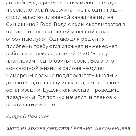
аварийных деревьев. Есть у меня еще один
проект, который рассчитан не на один год, —
строительство ливневой канализации на
Синюшиной Горе. Вода с горы скапливается в
низине, и после дождей и весной стоят
огромные лужи. Однако для решения
проблемы требуются сложная инженерная
работа и перекладка сетей. В 2026 году
планируем подготовить проект. Без этого
комфортной жизни в районе не будет.
Намерены дальше поддерживать школы и
детские сады, школу искусств, ветеранские
организации. Будем, как всегда, проводить
праздники. Год только начался, и планов к
реализации много.
Андрей Романов
Фото из архива депутата Евгения Шеломенцева