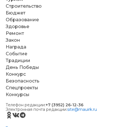
Строительство
Бюджет
Образование
Здоровье
Ремонт
Закон
Награда
Событие
Традиции
День Победы
Конкурс
Безопасность
Спецпроекты
Конкурсы
Телефон редакции:
+7 (3952) 26-12-36
Электронная почта редакции:
site@mauirk.ru