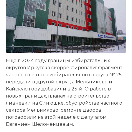
Еще в 2024 году границы избирательных
округов Иркутска скорректировали: фрагмент
частного сектора избирательного округа № 25
передали в другой округ, а Мельниково и
Кайскую гору добавили в 25-й. О работе в
новых границах, планах на строительство
ливневки на Синюшке, обустройстве частного
сектора Мельниково, ремонте дворов
поговорили на этой неделе с депутатом
Евгением Шеломенцевым.