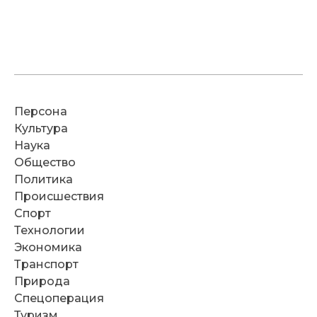
Персона
Культура
Наука
Общество
Политика
Происшествия
Спорт
Технологии
Экономика
Транспорт
Природа
Спецоперация
Туризм