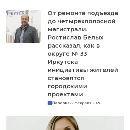
От ремонта подъезда
до четырехполосной
магистрали.
Ростислав Белых
рассказал, как в
округе № 33
Иркутска
инициативы жителей
становятся
городскими
проектами
Персона
27 февраля 2026