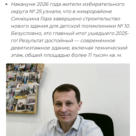
Накануне 2026 года жители избирательного
округа № 25 узнали, что в микрорайоне
Синюшина Гора завершено строительство
нового здания для детской поликлиники № 10.
Безусловно, это главный итог ушедшего 2025-
го! Результат достойный — современное
девятиэтажное здание, включая технический
этаж, общей площадью более 11 тысяч кв. м.