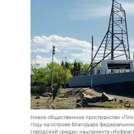
Новое общественное пространство «Пл
году на острове благодаря федеральн
городской среды» нацпроекта «Инфраст