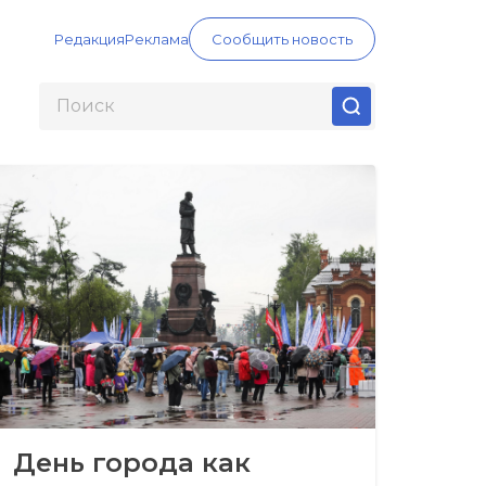
Редакция
Реклама
Сообщить новость
День города как