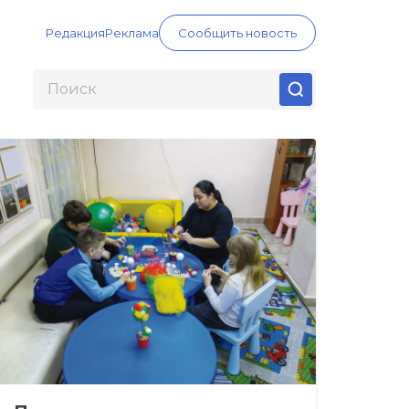
Редакция
Реклама
Сообщить новость