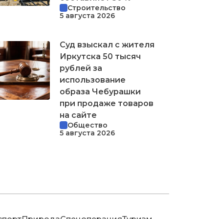
Строительство
5 августа 2026
Суд взыскал с жителя
Иркутска 50 тысяч
рублей за
использование
образа Чебурашки
при продаже товаров
на сайте
Общество
5 августа 2026