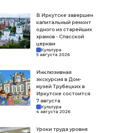
В Иркутске завершен
капитальный ремонт
одного из старейших
храмов - Спасской
церкви
Культура
5 августа 2026
Инклюзивная
экскурсия в Дом-
музей Трубецких в
Иркутске состоится
7 августа
Культура
4 августа 2026
Уроки труда уровня