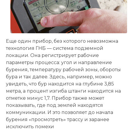
Еще один прибор, без которого невозможна
технология ГНБ — система подземной
локации. Она регистрирует рабочие
параметры процесса: угол и направление
бурения, температуру рабочей зоны, обороты
бура и так далее. Здесь, например, можно
увидеть, что бур находится на глубине 3,85
метра, а процент изгиба штанги находится на
отметке минус 1,7. Прибор также может
показывать, где под землей находятся
коммуникации. И это позволяет до начала
бурения «просмотреть» трассу и заранее
исключить помехи