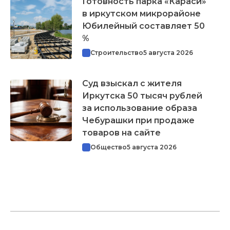
Готовность парка «Караси»
в иркутском микрорайоне
Юбилейный составляет 50
%
Строительство
5 августа 2026
Суд взыскал с жителя
Иркутска 50 тысяч рублей
за использование образа
Чебурашки при продаже
товаров на сайте
Общество
5 августа 2026