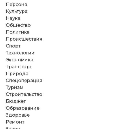
Персона
Культура
Наука
Общество
Политика
Происшествия
Спорт
Технологии
Экономика
Транспорт
Природа
Спецоперация
Туризм
Строительство
Бюджет
Образование
Здоровье
Ремонт
Закон