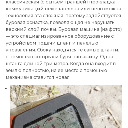
классическая (с рытьем траншей) прокладка
коммуникаций нежелательна или невозможна.
Технология эта сложная, поэтому задействуется
буровая оснастка, позволяющая не нарушать
верхний слой почвы. Буровая машина (на фото)
— это специализированное оборудование с
устройством подачи штанг и панелью
управления. Сбоку находятся те самые штанги,
с помощью которых и бурят скважину. Одна
штанга длиной три метра. Когда она входит в
землю полностью, на ее место с помощью
механизма ставится новая