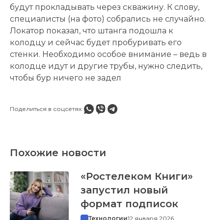
будут прокладывать через скважину. К слову,
специалисты (на фото) собрались не случайно.
Локатор показал, что штанга подошла к
колодцу и сейчас будет пробуривать его
стенки. Необходимо особое внимание – ведь в
колодце идут и другие трубы, нужно следить,
чтобы бур ничего не задел
Поделиться в соцсетях:
Похожие новости
«Ростелеком Книги»
запустил новый
формат подписок
Технологии
12 января 2026