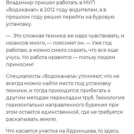
Владимир пришел работать в МУП
«Водоканал» в 2012 году водителем, а в
прошлом году решил перейти на буровую
установку.
— Это сложная техника: ее надо чувствовать, и
нюансов много, — поясняет он. — Уже год
работаю, а можно смело сказать, что все еще
учусь. Но работа нравится — пользу людям
приносим!
Специалисты «Водоканала» уточняют, что не
всегда можно найти место под установку
техники, и тогда приходится прибегать к
другим методам перекладки труб. Технология
горизонтально направленного бурения при
этом остается единственной, где не требуется
раскапывать землю.
Что касается участка на Ядринцева, то здесь