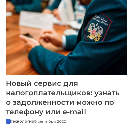
Новый сервис для
налогоплательщиков: узнать
о задолженности можно по
телефону или e-mail
Технологии
8 сентября 2022