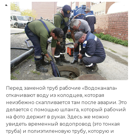
Перед заменой труб рабочие «Водоканала»
откачивают воду из колодцев, которая
неизбежно скапливается там после аварии. Это
делается с помощью шланга, который рабочий
на фото держит в руках. Здесь же можно
увидеть временный водопровод (это тонкая
труба) и полиэтиленовую трубу, которую и