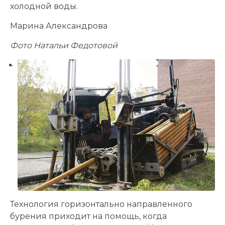
холодной воды.
Марина Александрова
Фото Натальи Федотовой
Технология горизонтально направленного
бурения приходит на помощь, когда