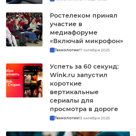
Ростелеком принял
участие в
медиафоруме
«Включай микрофон»
Технологии
17 октября 2025
Успеть за 60 секунд:
Wink.ru запустил
короткие
вертикальные
сериалы для
просмотра в дороге
Технологии
13 октября 2025