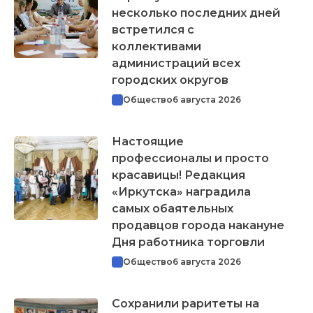
несколько последних дней
встретился с
коллективами
администраций всех
городских округов
Общество
6 августа 2026
Настоящие
профессионалы и просто
красавицы! Редакция
«Иркутска» наградила
самых обаятельных
продавцов города накануне
Дня работника торговли
Общество
6 августа 2026
Сохранили раритеты на