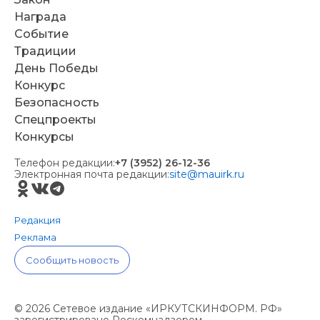
Награда
Событие
Традиции
День Победы
Конкурс
Безопасность
Спецпроекты
Конкурсы
Телефон редакции:
+7 (3952) 26-12-36
Электронная почта редакции:
site@mauirk.ru
Редакция
Реклама
Сообщить новость
© 2026 Сетевое издание «ИРКУТСКИНФОРМ. РФ»