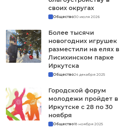
своих округах
Общество
30 июля 2026
Более тысячи
новогодних игрушек
разместили на елях в
Лисихинском парке
Иркутска
Общество
24 декабря 2025
Городской форум
молодежи пройдет в
Иркутске с 28 по 30
ноября
Общество
18 ноября 2025