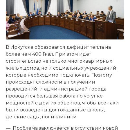
В Иркутске образовался дефицит тепла на
более чем 400 Гкал. При этом идет
строительство не только многоквартирных
жилых домов, но и социальных учреждений,
которые необходимо подключать. Поэтому
происходят сложности в получении
разрешений, и администрацией города
проводится большая работа по уступке
мощностей с других объектов, чтобы все-таки
были возведены долгожданные школы,
детские сады, поликлиники.
— Проблема заключается в отсутствии новой