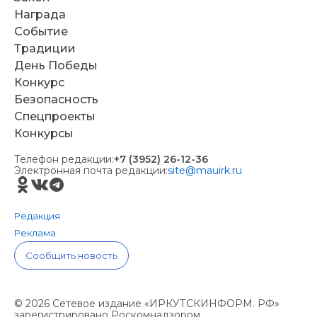
Награда
Событие
Традиции
День Победы
Конкурс
Безопасность
Спецпроекты
Конкурсы
Телефон редакции:
+7 (3952) 26-12-36
Электронная почта редакции:
site@mauirk.ru
Редакция
Реклама
Сообщить новость
© 2026 Сетевое издание «ИРКУТСКИНФОРМ. РФ»
зарегистрировано Роскомнадзором