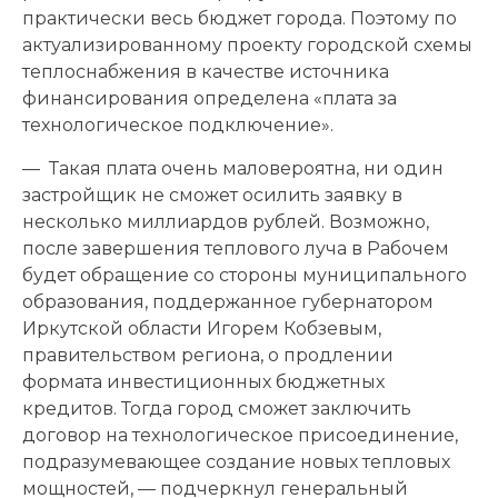
практически весь бюджет города. Поэтому по
актуализированному проекту городской схемы
теплоснабжения в качестве источника
финансирования определена «плата за
технологическое подключение».
— Такая плата очень маловероятна, ни один
застройщик не сможет осилить заявку в
несколько миллиардов рублей. Возможно,
после завершения теплового луча в Рабочем
будет обращение со стороны муниципального
образования, поддержанное губернатором
Иркутской области Игорем Кобзевым,
правительством региона, о продлении
формата инвестиционных бюджетных
кредитов. Тогда город сможет заключить
договор на технологическое присоединение,
подразумевающее создание новых тепловых
мощностей, — подчеркнул генеральный