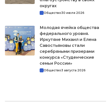
округах
Общество
30 июля 2026
Молодая ячейка общества
федерального уровня.
Иркутяне Михаил и Елена
Савостьяновы стали
серебряными призерами
конкурса «Студенческие
семьи России»
Общество
3 августа 2026