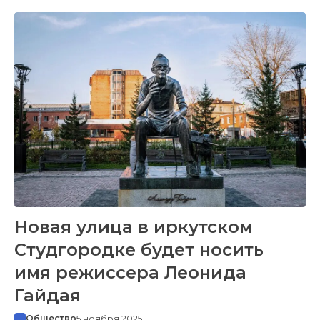
Новая улица в иркутском
Студгородке будет носить
имя режиссера Леонида
Гайдая
Общество
5 ноября 2025