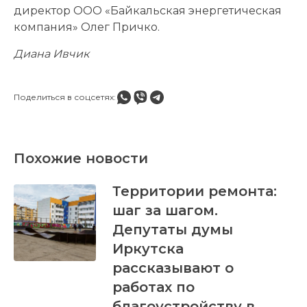
директор ООО «Байкальская энергетическая
компания» Олег Причко.
Диана Ивчик
Поделиться в соцсетях:
Похожие новости
Территории ремонта:
шаг за шагом.
Депутаты думы
Иркутска
рассказывают о
работах по
благоустройству в