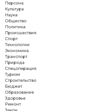
Персона
Культура
Наука
Общество
Политика
Происшествия
Спорт
Технологии
Экономика
Транспорт
Природа
Спецоперация
Туризм
Строительство
Бюджет
Образование
Здоровье
Ремонт
Закон