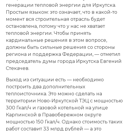
генерации тепловой энергии для Иркутска.
Простым языком: это означает, что в какой-то
момент вся строительная отрасль будет
остановлена, потому что у нас не хватает
тепловой энергии. Чтобы принять
кардинальные решения в этом вопросе,
должны быть сильные решения со стороны
региона и поддержка Федерации, — отметил
председатель думы города Иркутска Евгений
Стекачев.
Выход из ситуации есть — необходимо
построить два дополнительных
теплоисточника. Это можно сделать на
территории Ново-Иркутской ТЭЦ с мощностью
300 Гкал/ч и газовой котельной на улице
Карпинской в Правобережном округе
мощностью 150 Гкал/ч. Однако стоимость таких
работ составит 33 млрд рублей — а это