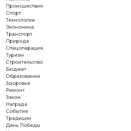
Происшествия
Спорт
Технологии
Экономика
Транспорт
Природа
Спецоперация
Туризм
Строительство
Бюджет
Образование
Здоровье
Ремонт
Закон
Награда
Событие
Традиции
День Победы