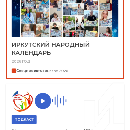
ИРКУТСКИЙ НАРОДНЫЙ
КАЛЕНДАРЬ
2026 ГОД
Спецпроекты
1 января 2026
ПОДКАСТ