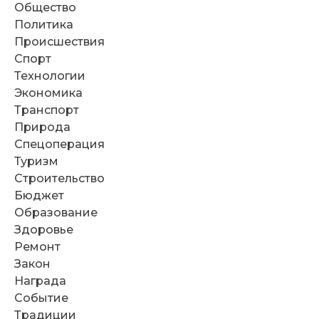
Общество
Политика
Происшествия
Спорт
Технологии
Экономика
Транспорт
Природа
Спецоперация
Туризм
Строительство
Бюджет
Образование
Здоровье
Ремонт
Закон
Награда
Событие
Традиции