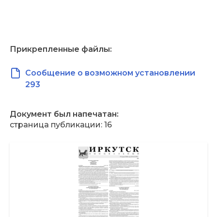
Прикрепленные файлы:
Сообщение о возможном установлении
293
Документ был напечатан:
страница публикации: 16