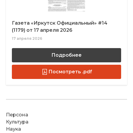
Газета «Иркутск Официальный» #14
(1179) от 17 апреля 2026
17 апреля 2026
Подробнее
Посмотреть .pdf
Персона
Культура
Наука