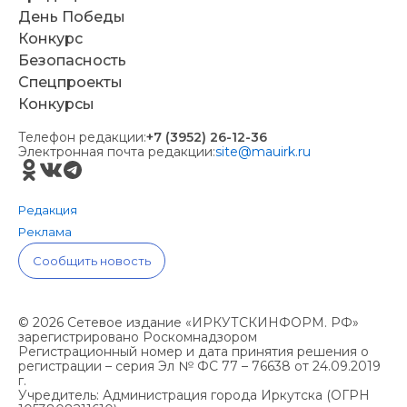
День Победы
Конкурс
Безопасность
Спецпроекты
Конкурсы
Телефон редакции:
+7 (3952) 26-12-36
Электронная почта редакции:
site@mauirk.ru
Редакция
Реклама
Сообщить новость
© 2026 Сетевое издание «ИРКУТСКИНФОРМ. РФ»
зарегистрировано Роскомнадзором
Регистрационный номер и дата принятия решения о
регистрации – серия Эл № ФС 77 – 76638 от 24.09.2019
г.
Учредитель: Администрация города Иркутска (ОГРН