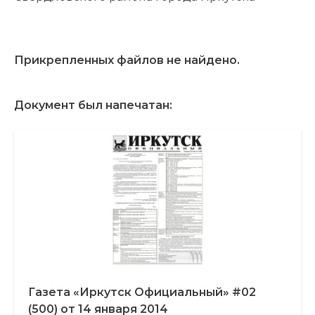
Прикрепленных файлов не найдено.
Документ был напечатан:
Газета «Иркутск Официальный» #02
(500) от 14 января 2014