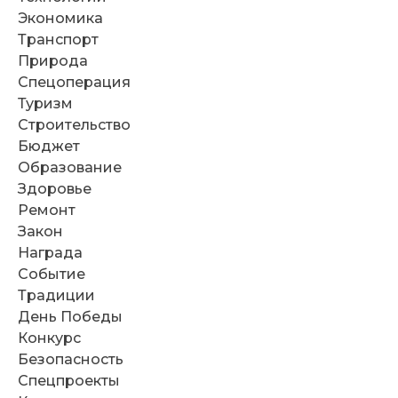
Экономика
Транспорт
Природа
Спецоперация
Туризм
Строительство
Бюджет
Образование
Здоровье
Ремонт
Закон
Награда
Событие
Традиции
День Победы
Конкурс
Безопасность
Спецпроекты