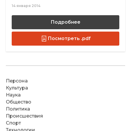
14 января 2014
Подробнее
Посмотреть .pdf
Персона
Культура
Наука
Общество
Политика
Происшествия
Спорт
Технологии