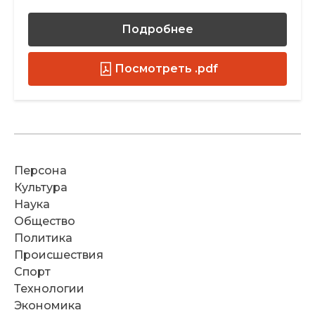
Подробнее
Посмотреть .pdf
Персона
Культура
Наука
Общество
Политика
Происшествия
Спорт
Технологии
Экономика