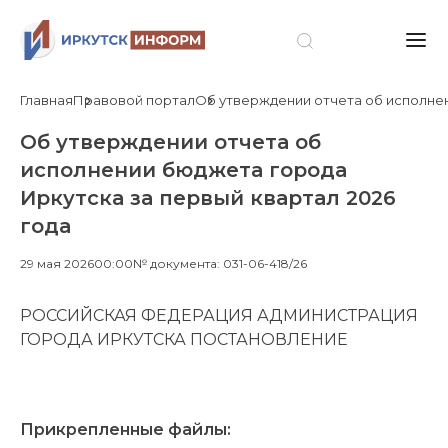
Главная
Правовой портал
Об утверждении отчета об исполнен
Об утверждении отчета об
исполнении бюджета города
Иркутска за первый квартал 2026
года
29 мая 2026
00:00
№ документа: 031-06-418/26
РОССИЙСКАЯ ФЕДЕРАЦИЯ АДМИНИСТРАЦИЯ
ГОРОДА ИРКУТСКА ПОСТАНОВЛЕНИЕ
Прикрепленные файлы: