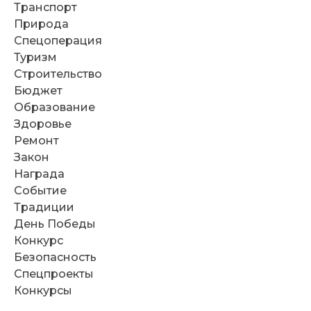
Транспорт
Природа
Спецоперация
Туризм
Строительство
Бюджет
Образование
Здоровье
Ремонт
Закон
Награда
Событие
Традиции
День Победы
Конкурс
Безопасность
Спецпроекты
Конкурсы