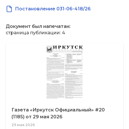
Постановление 031-06-418/26
Документ был напечатан:
страница публикации: 4
Газета «Иркутск Официальный» #20
(1185) от 29 мая 2026
29 мая 2026