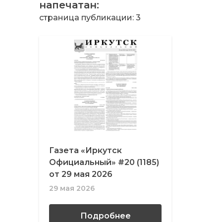
напечатан:
страница публикации: 3
Газета «Иркутск
Официальный» #20 (1185)
от 29 мая 2026
29 мая 2026
Подробнее