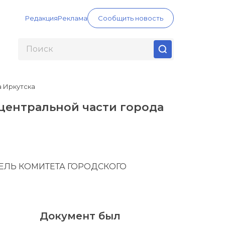
Редакция
Реклама
Сообщить новость
а Иркутска
центральной части города
ТЕЛЬ КОМИТЕТА ГОРОДСКОГО
Документ был