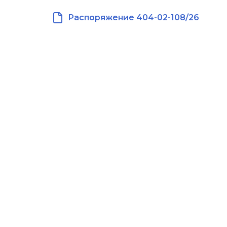
Распоряжение 404-02-108/26