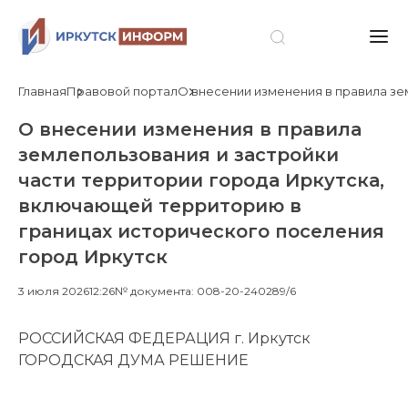
Главная
Правовой портал
О внесении изменения в правила зе
О внесении изменения в правила
землепользования и застройки
части территории города Иркутска,
включающей территорию в
границах исторического поселения
город Иркутск
3 июля 2026
12:26
№ документа: 008-20-240289/6
РОССИЙСКАЯ ФЕДЕРАЦИЯ г. Иркутск
ГОРОДСКАЯ ДУМА РЕШЕНИЕ