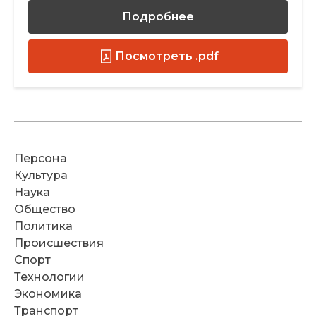
Подробнее
Посмотреть .pdf
Персона
Культура
Наука
Общество
Политика
Происшествия
Спорт
Технологии
Экономика
Транспорт