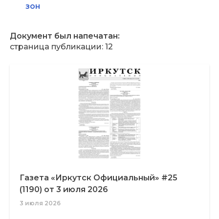
зон
Документ был напечатан:
страница публикации: 12
Газета «Иркутск Официальный» #25
(1190) от 3 июля 2026
3 июля 2026