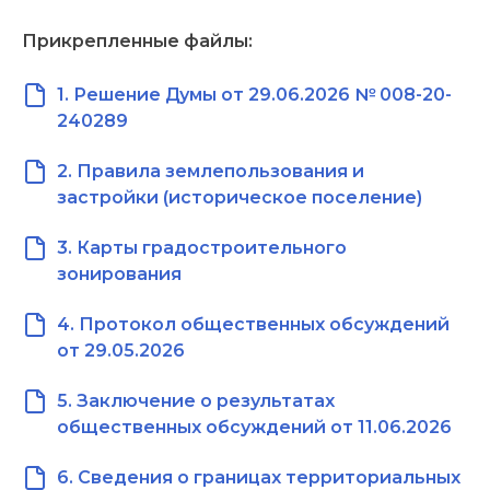
Прикрепленные файлы:
1. Решение Думы от 29.06.2026 № 008-20-
240289
2. Правила землепользования и
застройки (историческое поселение)
3. Карты градостроительного
зонирования
4. Протокол общественных обсуждений
от 29.05.2026
5. Заключение о результатах
общественных обсуждений от 11.06.2026
6. Сведения о границах территориальных