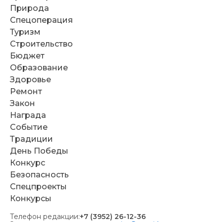
Природа
Спецоперация
Туризм
Строительство
Бюджет
Образование
Здоровье
Ремонт
Закон
Награда
Событие
Традиции
День Победы
Конкурс
Безопасность
Спецпроекты
Конкурсы
Телефон редакции:
+7 (3952) 26-12-36