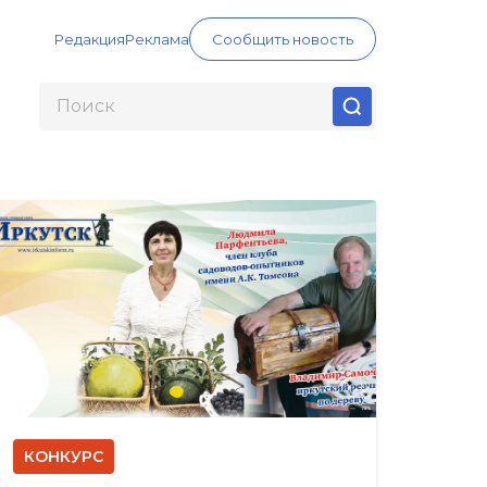
Редакция
Реклама
Сообщить новость
КОНКУРС