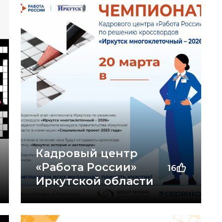
Кадровый центр
«Работа России»
16
Иркутской области