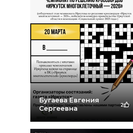
Бугаева Евгения
2
Сергеевна