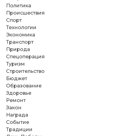
Политика
Происшествия
Спорт
Технологии
Экономика
Транспорт
Природа
Спецоперация
Туризм
Строительство
Бюджет
Образование
Здоровье
Ремонт
Закон
Награда
Событие
Традиции