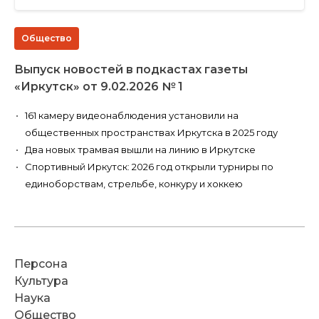
Общество
Выпуск новостей в подкастах газеты
«Иркутск» от 9.02.2026 № 1
161 камеру видеонаблюдения установили на
общественных пространствах Иркутска в 2025 году
Два новых трамвая вышли на линию в Иркутске
Спортивный Иркутск: 2026 год открыли турниры по
единоборствам, стрельбе, конкуру и хоккею
Персона
Культура
Наука
Общество