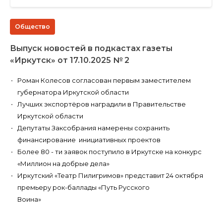
Общество
Выпуск новостей в подкастах газеты
«Иркутск» от 17.10.2025 № 2
Роман Колесов согласован первым заместителем
губернатора Иркутской области
Лучших экспортёров наградили в Правительстве
Иркутской области
Депутаты Заксобрания намерены сохранить
финансирование инициативных проектов
Более 80 - ти заявок поступило в Иркутске на конкурс
«Миллион на добрые дела»
Иркутский «Театр Пилигримов» представит 24 октября
премьеру рок-баллады «Путь Русского
Воина»