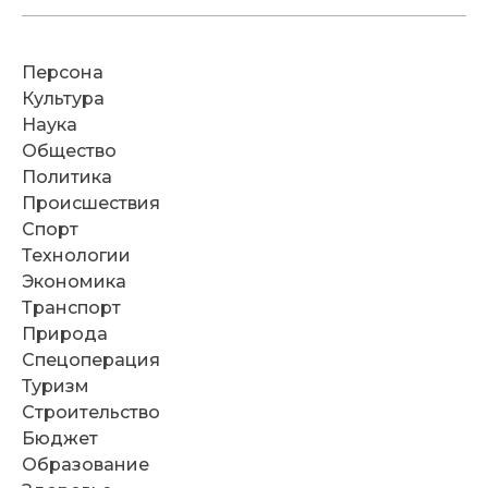
Персона
Культура
Наука
Общество
Политика
Происшествия
Спорт
Технологии
Экономика
Транспорт
Природа
Спецоперация
Туризм
Строительство
Бюджет
Образование