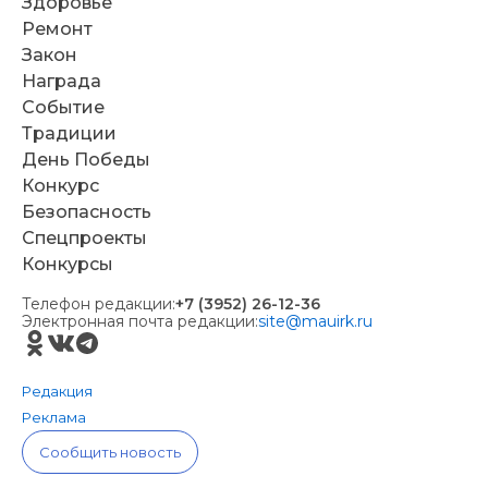
Здоровье
Ремонт
Закон
Награда
Событие
Традиции
День Победы
Конкурс
Безопасность
Спецпроекты
Конкурсы
Телефон редакции:
+7 (3952) 26-12-36
Электронная почта редакции:
site@mauirk.ru
Редакция
Реклама
Сообщить новость