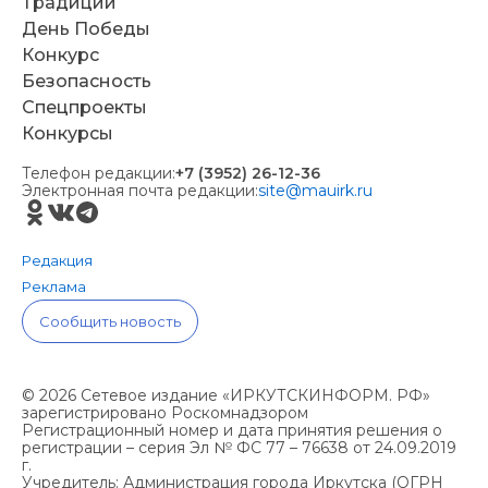
Традиции
День Победы
Конкурс
Безопасность
Спецпроекты
Конкурсы
Телефон редакции:
+7 (3952) 26-12-36
Электронная почта редакции:
site@mauirk.ru
Редакция
Реклама
Сообщить новость
© 2026 Сетевое издание «ИРКУТСКИНФОРМ. РФ»
зарегистрировано Роскомнадзором
Регистрационный номер и дата принятия решения о
регистрации – серия Эл № ФС 77 – 76638 от 24.09.2019
г.
Учредитель: Администрация города Иркутска (ОГРН