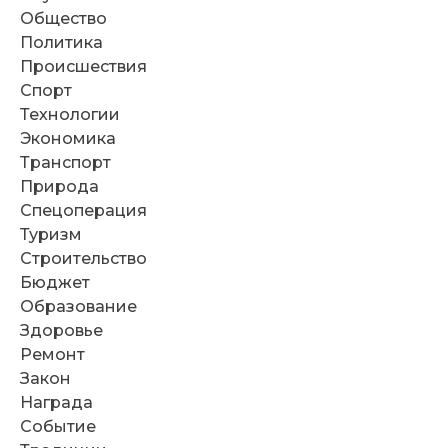
Общество
Политика
Происшествия
Спорт
Технологии
Экономика
Транспорт
Природа
Спецоперация
Туризм
Строительство
Бюджет
Образование
Здоровье
Ремонт
Закон
Награда
Событие