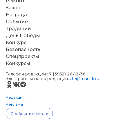
Ремонт
Закон
Награда
Событие
Традиции
День Победы
Конкурс
Безопасность
Спецпроекты
Конкурсы
Телефон редакции:
+7 (3952) 26-12-36
Электронная почта редакции:
site@mauirk.ru
Редакция
Реклама
Сообщить новость