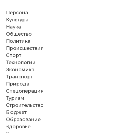
Персона
Культура
Наука
Общество
Политика
Происшествия
Спорт
Технологии
Экономика
Транспорт
Природа
Спецоперация
Туризм
Строительство
Бюджет
Образование
Здоровье