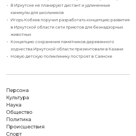
В Иркутске не планируют дистант и удлиненные
каникулы для школьников
Игорь Кобзев поручил разработать концепцию развития
в Иркутской области сети приютов для безнадзорных
животных
Концепцию сохранения памятников деревянного
зодчества Иркутской области презентовали в Казани
Новую детскую поликлинику построят в Саянске
Персона
Культура
Наука
Общество
Политика
Происшествия
Спорт