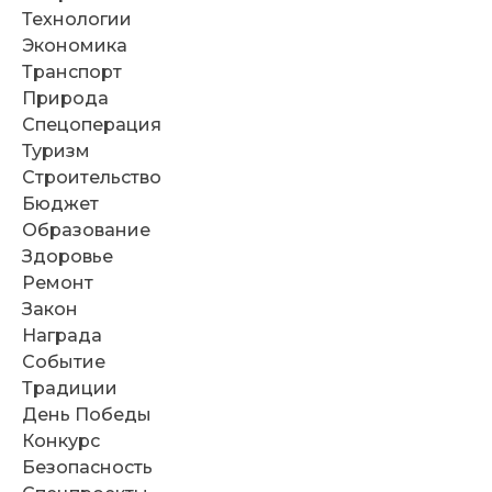
Технологии
Экономика
Транспорт
Природа
Спецоперация
Туризм
Строительство
Бюджет
Образование
Здоровье
Ремонт
Закон
Награда
Событие
Традиции
День Победы
Конкурс
Безопасность