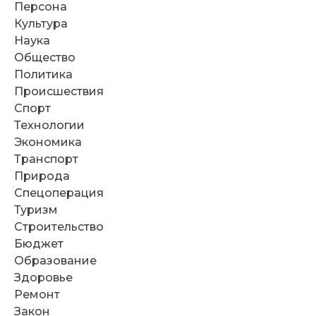
Персона
Культура
Наука
Общество
Политика
Происшествия
Спорт
Технологии
Экономика
Транспорт
Природа
Спецоперация
Туризм
Строительство
Бюджет
Образование
Здоровье
Ремонт
Закон