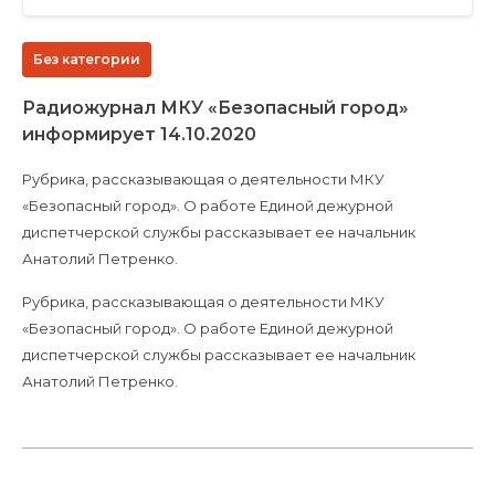
Без категории
Радиожурнал МКУ «Безопасный город»
информирует 14.10.2020
Рубрика, рассказывающая о деятельности МКУ
«Безопасный город». О работе Единой дежурной
диспетчерской службы рассказывает ее начальник
Анатолий Петренко.
Рубрика, рассказывающая о деятельности МКУ
«Безопасный город». О работе Единой дежурной
диспетчерской службы рассказывает ее начальник
Анатолий Петренко.