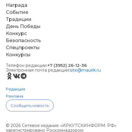
Награда
Событие
Традиции
День Победы
Конкурс
Безопасность
Спецпроекты
Конкурсы
Телефон редакции:
+7 (3952) 26-12-36
Электронная почта редакции:
site@mauirk.ru
Редакция
Реклама
Сообщить новость
© 2026 Сетевое издание «ИРКУТСКИНФОРМ. РФ»
зарегистрировано Роскомнадзором