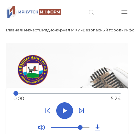
Главная
Подкасты
Радиожурнал МКУ «Безопасный город» инфор
0:00
5:24